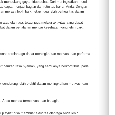
ntuk mendukung gaya hidup sehat. Dari meningkatkan mood
as dapat menjadi bagian dari rutinitas harian Anda. Dengan
 merasa lebih baik, tetapi juga lebih berkualitas dalam
atau olahraga, tetapi juga melalui aktivitas yang dapat
t dalam perjalanan menuju kesehatan yang lebih baik.
aat berolahraga dapat meningkatkan motivasi dan performa.
emberikan rasa nyaman, yang semuanya berkontribusi pada
k cenderung lebih efektif dalam meningkatkan motivasi dan
uat Anda merasa termotivasi dan bahagia.
playlist bisa membuat aktivitas olahraga Anda lebih