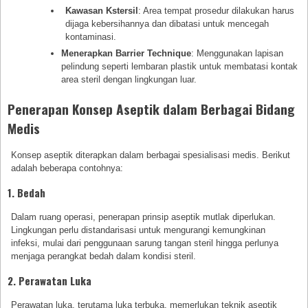
Kawasan Kstersil
: Area tempat prosedur dilakukan harus
dijaga kebersihannya dan dibatasi untuk mencegah
kontaminasi.
Menerapkan Barrier Technique
: Menggunakan lapisan
pelindung seperti lembaran plastik untuk membatasi kontak
area steril dengan lingkungan luar.
Penerapan Konsep Aseptik dalam Berbagai Bidang
Medis
Konsep aseptik diterapkan dalam berbagai spesialisasi medis. Berikut
adalah beberapa contohnya:
1. Bedah
Dalam ruang operasi, penerapan prinsip aseptik mutlak diperlukan.
Lingkungan perlu distandarisasi untuk mengurangi kemungkinan
infeksi, mulai dari penggunaan sarung tangan steril hingga perlunya
menjaga perangkat bedah dalam kondisi steril.
2. Perawatan Luka
Perawatan luka, terutama luka terbuka, memerlukan teknik aseptik