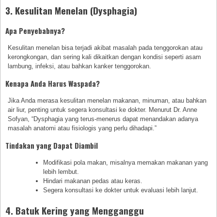
3. Kesulitan Menelan (Dysphagia)
Apa Penyebabnya?
Kesulitan menelan bisa terjadi akibat masalah pada tenggorokan atau
kerongkongan, dan sering kali dikaitkan dengan kondisi seperti asam
lambung, infeksi, atau bahkan kanker tenggorokan.
Kenapa Anda Harus Waspada?
Jika Anda merasa kesulitan menelan makanan, minuman, atau bahkan
air liur, penting untuk segera konsultasi ke dokter. Menurut Dr. Anne
Sofyan, “Dysphagia yang terus-menerus dapat menandakan adanya
masalah anatomi atau fisiologis yang perlu dihadapi.”
Tindakan yang Dapat Diambil
Modifikasi pola makan, misalnya memakan makanan yang
lebih lembut.
Hindari makanan pedas atau keras.
Segera konsultasi ke dokter untuk evaluasi lebih lanjut.
4. Batuk Kering yang Mengganggu