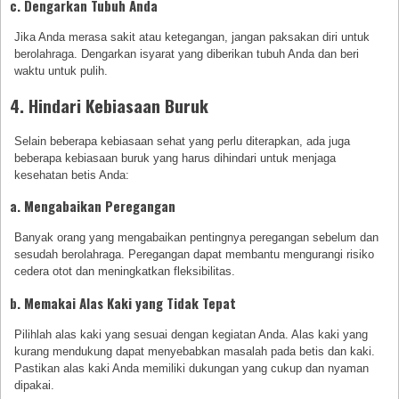
c. Dengarkan Tubuh Anda
Jika Anda merasa sakit atau ketegangan, jangan paksakan diri untuk
berolahraga. Dengarkan isyarat yang diberikan tubuh Anda dan beri
waktu untuk pulih.
4. Hindari Kebiasaan Buruk
Selain beberapa kebiasaan sehat yang perlu diterapkan, ada juga
beberapa kebiasaan buruk yang harus dihindari untuk menjaga
kesehatan betis Anda:
a. Mengabaikan Peregangan
Banyak orang yang mengabaikan pentingnya peregangan sebelum dan
sesudah berolahraga. Peregangan dapat membantu mengurangi risiko
cedera otot dan meningkatkan fleksibilitas.
b. Memakai Alas Kaki yang Tidak Tepat
Pilihlah alas kaki yang sesuai dengan kegiatan Anda. Alas kaki yang
kurang mendukung dapat menyebabkan masalah pada betis dan kaki.
Pastikan alas kaki Anda memiliki dukungan yang cukup dan nyaman
dipakai.