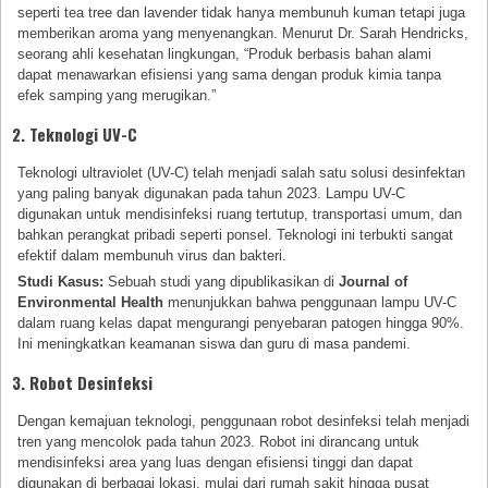
seperti tea tree dan lavender tidak hanya membunuh kuman tetapi juga
memberikan aroma yang menyenangkan. Menurut Dr. Sarah Hendricks,
seorang ahli kesehatan lingkungan, “Produk berbasis bahan alami
dapat menawarkan efisiensi yang sama dengan produk kimia tanpa
efek samping yang merugikan.”
2. Teknologi UV-C
Teknologi ultraviolet (UV-C) telah menjadi salah satu solusi desinfektan
yang paling banyak digunakan pada tahun 2023. Lampu UV-C
digunakan untuk mendisinfeksi ruang tertutup, transportasi umum, dan
bahkan perangkat pribadi seperti ponsel. Teknologi ini terbukti sangat
efektif dalam membunuh virus dan bakteri.
Studi Kasus:
Sebuah studi yang dipublikasikan di
Journal of
Environmental Health
menunjukkan bahwa penggunaan lampu UV-C
dalam ruang kelas dapat mengurangi penyebaran patogen hingga 90%.
Ini meningkatkan keamanan siswa dan guru di masa pandemi.
3. Robot Desinfeksi
Dengan kemajuan teknologi, penggunaan robot desinfeksi telah menjadi
tren yang mencolok pada tahun 2023. Robot ini dirancang untuk
mendisinfeksi area yang luas dengan efisiensi tinggi dan dapat
digunakan di berbagai lokasi, mulai dari rumah sakit hingga pusat