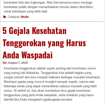
kesehatan kita dan lingkungan. Mari kita bersama-sama menjaga
kesehatan publik dengan memanfaatkan inovasi dalam desinfeksi
untuk kehidupan yang lebih baik.
Category:
Medis
5 Gejala Kesehatan
Tenggorokan yang Harus
Anda Waspadai
On:
August 7, 2026
Kesehatan tenggorokan adalah aspek penting dari kesehatan umum
yang sering kali diabaikan. Tenggorokan kita adalah bagian yang
sangat sensitif dan bisa menjadi indikator berbagai masalah kesehatan.
Meskipun gejala yang muncul mungkin tampak sepele, namun ada
beberapa tanda yang dapat menandakan adanya masalah yang lebih
serius. Di artikel ini, kita akan membahas lima gejala kesehatan
tenggorokan yang perlu Anda waspadai, serta tindakan yang harus
diambil jika Anda mengalami gejala-gejala tersebut.