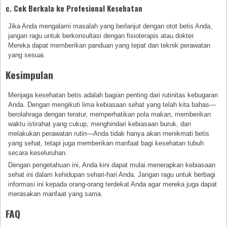
c. Cek Berkala ke Profesional Kesehatan
Jika Anda mengalami masalah yang berlanjut dengan otot betis Anda,
jangan ragu untuk berkonsultasi dengan fisioterapis atau dokter.
Mereka dapat memberikan panduan yang tepat dan teknik perawatan
yang sesuai.
Kesimpulan
Menjaga kesehatan betis adalah bagian penting dari rutinitas kebugaran
Anda. Dengan mengikuti lima kebiasaan sehat yang telah kita bahas—
berolahraga dengan teratur, memperhatikan pola makan, memberikan
waktu istirahat yang cukup, menghindari kebiasaan buruk, dan
melakukan perawatan rutin—Anda tidak hanya akan menikmati betis
yang sehat, tetapi juga memberikan manfaat bagi kesehatan tubuh
secara keseluruhan.
Dengan pengetahuan ini, Anda kini dapat mulai menerapkan kebiasaan
sehat ini dalam kehidupan sehari-hari Anda. Jangan ragu untuk berbagi
informasi ini kepada orang-orang terdekat Anda agar mereka juga dapat
merasakan manfaat yang sama.
FAQ