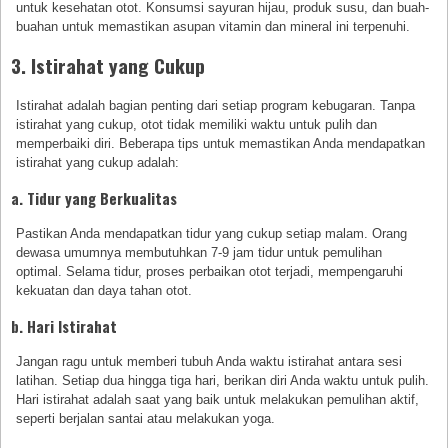
untuk kesehatan otot. Konsumsi sayuran hijau, produk susu, dan buah-
buahan untuk memastikan asupan vitamin dan mineral ini terpenuhi.
3. Istirahat yang Cukup
Istirahat adalah bagian penting dari setiap program kebugaran. Tanpa
istirahat yang cukup, otot tidak memiliki waktu untuk pulih dan
memperbaiki diri. Beberapa tips untuk memastikan Anda mendapatkan
istirahat yang cukup adalah:
a. Tidur yang Berkualitas
Pastikan Anda mendapatkan tidur yang cukup setiap malam. Orang
dewasa umumnya membutuhkan 7-9 jam tidur untuk pemulihan
optimal. Selama tidur, proses perbaikan otot terjadi, mempengaruhi
kekuatan dan daya tahan otot.
b. Hari Istirahat
Jangan ragu untuk memberi tubuh Anda waktu istirahat antara sesi
latihan. Setiap dua hingga tiga hari, berikan diri Anda waktu untuk pulih.
Hari istirahat adalah saat yang baik untuk melakukan pemulihan aktif,
seperti berjalan santai atau melakukan yoga.