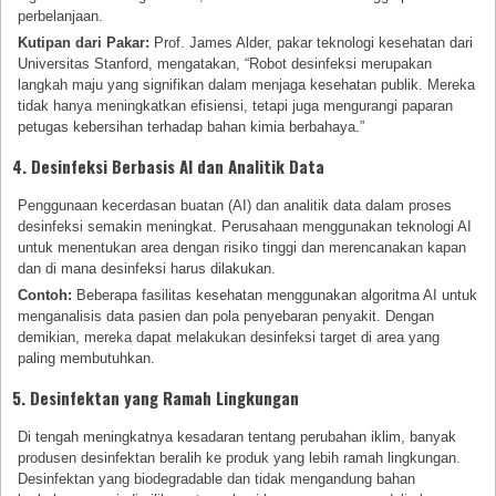
perbelanjaan.
Kutipan dari Pakar:
Prof. James Alder, pakar teknologi kesehatan dari
Universitas Stanford, mengatakan, “Robot desinfeksi merupakan
langkah maju yang signifikan dalam menjaga kesehatan publik. Mereka
tidak hanya meningkatkan efisiensi, tetapi juga mengurangi paparan
petugas kebersihan terhadap bahan kimia berbahaya.”
4. Desinfeksi Berbasis AI dan Analitik Data
Penggunaan kecerdasan buatan (AI) dan analitik data dalam proses
desinfeksi semakin meningkat. Perusahaan menggunakan teknologi AI
untuk menentukan area dengan risiko tinggi dan merencanakan kapan
dan di mana desinfeksi harus dilakukan.
Contoh:
Beberapa fasilitas kesehatan menggunakan algoritma AI untuk
menganalisis data pasien dan pola penyebaran penyakit. Dengan
demikian, mereka dapat melakukan desinfeksi target di area yang
paling membutuhkan.
5. Desinfektan yang Ramah Lingkungan
Di tengah meningkatnya kesadaran tentang perubahan iklim, banyak
produsen desinfektan beralih ke produk yang lebih ramah lingkungan.
Desinfektan yang biodegradable dan tidak mengandung bahan