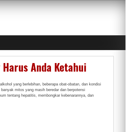
g Harus Anda Ketahui
alkohol yang berlebihan, beberapa obat-obatan, dan kondisi
, banyak mitos yang masih beredar dan berpotensi
umum tentang hepatitis, membongkar kebenarannya, dan