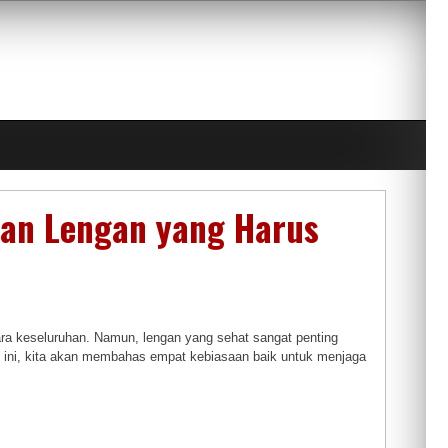
tan Lengan yang Harus
ra keseluruhan. Namun, lengan yang sehat sangat penting
kel ini, kita akan membahas empat kebiasaan baik untuk menjaga