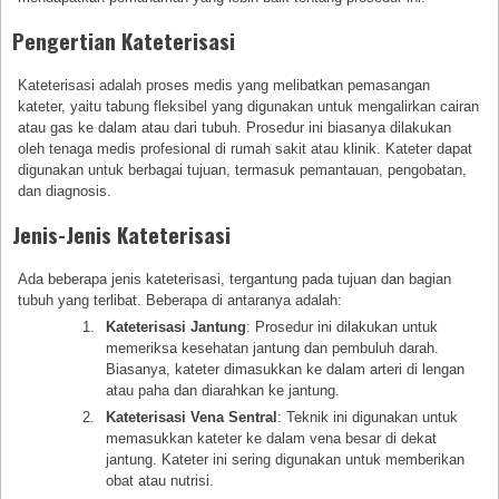
Pengertian Kateterisasi
Kateterisasi adalah proses medis yang melibatkan pemasangan
kateter, yaitu tabung fleksibel yang digunakan untuk mengalirkan cairan
atau gas ke dalam atau dari tubuh. Prosedur ini biasanya dilakukan
oleh tenaga medis profesional di rumah sakit atau klinik. Kateter dapat
digunakan untuk berbagai tujuan, termasuk pemantauan, pengobatan,
dan diagnosis.
Jenis-Jenis Kateterisasi
Ada beberapa jenis kateterisasi, tergantung pada tujuan dan bagian
tubuh yang terlibat. Beberapa di antaranya adalah:
Kateterisasi Jantung
: Prosedur ini dilakukan untuk
memeriksa kesehatan jantung dan pembuluh darah.
Biasanya, kateter dimasukkan ke dalam arteri di lengan
atau paha dan diarahkan ke jantung.
Kateterisasi Vena Sentral
: Teknik ini digunakan untuk
memasukkan kateter ke dalam vena besar di dekat
jantung. Kateter ini sering digunakan untuk memberikan
obat atau nutrisi.