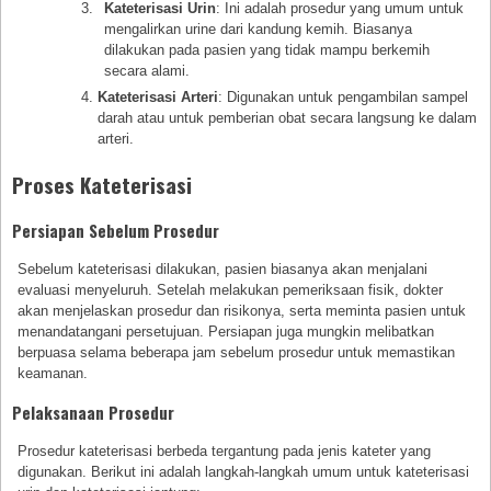
Kateterisasi Urin
: Ini adalah prosedur yang umum untuk
mengalirkan urine dari kandung kemih. Biasanya
dilakukan pada pasien yang tidak mampu berkemih
secara alami.
Kateterisasi Arteri
: Digunakan untuk pengambilan sampel
darah atau untuk pemberian obat secara langsung ke dalam
arteri.
Proses Kateterisasi
Persiapan Sebelum Prosedur
Sebelum kateterisasi dilakukan, pasien biasanya akan menjalani
evaluasi menyeluruh. Setelah melakukan pemeriksaan fisik, dokter
akan menjelaskan prosedur dan risikonya, serta meminta pasien untuk
menandatangani persetujuan. Persiapan juga mungkin melibatkan
berpuasa selama beberapa jam sebelum prosedur untuk memastikan
keamanan.
Pelaksanaan Prosedur
Prosedur kateterisasi berbeda tergantung pada jenis kateter yang
digunakan. Berikut ini adalah langkah-langkah umum untuk kateterisasi