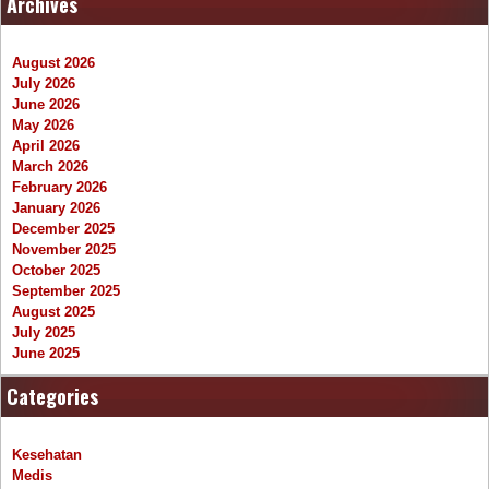
Archives
August 2026
July 2026
June 2026
May 2026
April 2026
March 2026
February 2026
January 2026
December 2025
November 2025
October 2025
September 2025
August 2025
July 2025
June 2025
Categories
Kesehatan
Medis