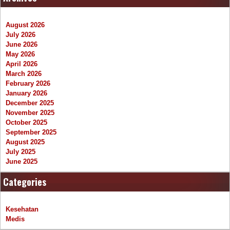
August 2026
July 2026
June 2026
May 2026
April 2026
March 2026
February 2026
January 2026
December 2025
November 2025
October 2025
September 2025
August 2025
July 2025
June 2025
Categories
Kesehatan
Medis