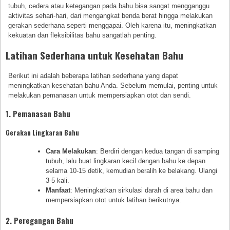
tubuh, cedera atau ketegangan pada bahu bisa sangat mengganggu
aktivitas sehari-hari, dari mengangkat benda berat hingga melakukan
gerakan sederhana seperti menggapai. Oleh karena itu, meningkatkan
kekuatan dan fleksibilitas bahu sangatlah penting.
Latihan Sederhana untuk Kesehatan Bahu
Berikut ini adalah beberapa latihan sederhana yang dapat
meningkatkan kesehatan bahu Anda. Sebelum memulai, penting untuk
melakukan pemanasan untuk mempersiapkan otot dan sendi.
1. Pemanasan Bahu
Gerakan Lingkaran Bahu
Cara Melakukan
: Berdiri dengan kedua tangan di samping
tubuh, lalu buat lingkaran kecil dengan bahu ke depan
selama 10-15 detik, kemudian beralih ke belakang. Ulangi
3-5 kali.
Manfaat
: Meningkatkan sirkulasi darah di area bahu dan
mempersiapkan otot untuk latihan berikutnya.
2. Peregangan Bahu