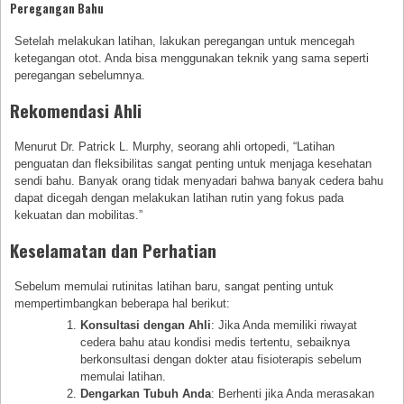
Peregangan Bahu
Setelah melakukan latihan, lakukan peregangan untuk mencegah
ketegangan otot. Anda bisa menggunakan teknik yang sama seperti
peregangan sebelumnya.
Rekomendasi Ahli
Menurut Dr. Patrick L. Murphy, seorang ahli ortopedi, “Latihan
penguatan dan fleksibilitas sangat penting untuk menjaga kesehatan
sendi bahu. Banyak orang tidak menyadari bahwa banyak cedera bahu
dapat dicegah dengan melakukan latihan rutin yang fokus pada
kekuatan dan mobilitas.”
Keselamatan dan Perhatian
Sebelum memulai rutinitas latihan baru, sangat penting untuk
mempertimbangkan beberapa hal berikut:
Konsultasi dengan Ahli
: Jika Anda memiliki riwayat
cedera bahu atau kondisi medis tertentu, sebaiknya
berkonsultasi dengan dokter atau fisioterapis sebelum
memulai latihan.
Dengarkan Tubuh Anda
: Berhenti jika Anda merasakan