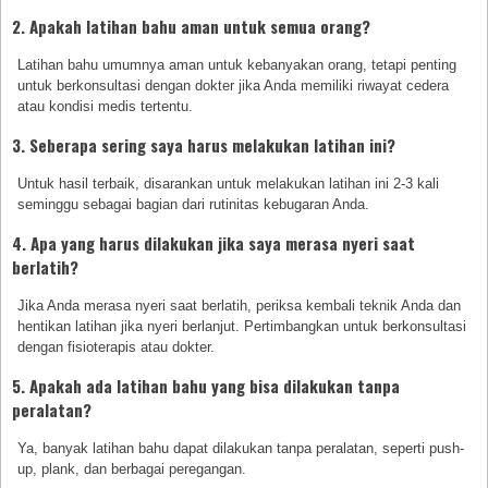
2. Apakah latihan bahu aman untuk semua orang?
Latihan bahu umumnya aman untuk kebanyakan orang, tetapi penting
untuk berkonsultasi dengan dokter jika Anda memiliki riwayat cedera
atau kondisi medis tertentu.
3. Seberapa sering saya harus melakukan latihan ini?
Untuk hasil terbaik, disarankan untuk melakukan latihan ini 2-3 kali
seminggu sebagai bagian dari rutinitas kebugaran Anda.
4. Apa yang harus dilakukan jika saya merasa nyeri saat
berlatih?
Jika Anda merasa nyeri saat berlatih, periksa kembali teknik Anda dan
hentikan latihan jika nyeri berlanjut. Pertimbangkan untuk berkonsultasi
dengan fisioterapis atau dokter.
5. Apakah ada latihan bahu yang bisa dilakukan tanpa
peralatan?
Ya, banyak latihan bahu dapat dilakukan tanpa peralatan, seperti push-
up, plank, dan berbagai peregangan.