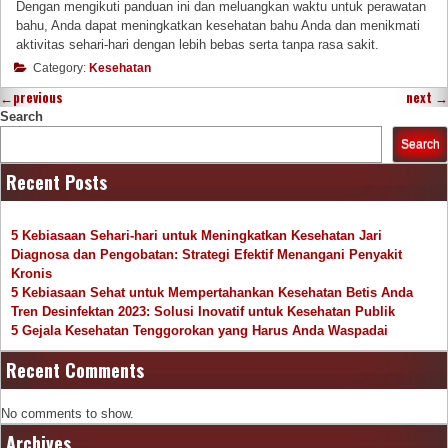
Dengan mengikuti panduan ini dan meluangkan waktu untuk perawatan
bahu, Anda dapat meningkatkan kesehatan bahu Anda dan menikmati
aktivitas sehari-hari dengan lebih bebas serta tanpa rasa sakit.
Category:
Kesehatan
←
previous
next
→
Search
Search
Recent Posts
5 Kebiasaan Sehari-hari untuk Meningkatkan Kesehatan Jari
Diagnosa dan Pengobatan: Strategi Efektif Menangani Penyakit
Kronis
5 Kebiasaan Sehat untuk Mempertahankan Kesehatan Betis Anda
Tren Desinfektan 2023: Solusi Inovatif untuk Kesehatan Publik
5 Gejala Kesehatan Tenggorokan yang Harus Anda Waspadai
Recent Comments
No comments to show.
Archives