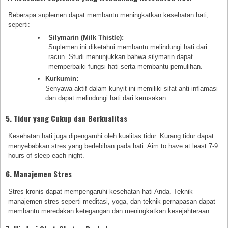
Beberapa suplemen dapat membantu meningkatkan kesehatan hati,
seperti:
Silymarin (Milk Thistle):
Suplemen ini diketahui membantu melindungi hati dari
racun. Studi menunjukkan bahwa silymarin dapat
memperbaiki fungsi hati serta membantu pemulihan.
Kurkumin:
Senyawa aktif dalam kunyit ini memiliki sifat anti-inflamasi
dan dapat melindungi hati dari kerusakan.
5. Tidur yang Cukup dan Berkualitas
Kesehatan hati juga dipengaruhi oleh kualitas tidur. Kurang tidur dapat
menyebabkan stres yang berlebihan pada hati. Aim to have at least 7-9
hours of sleep each night.
6. Manajemen Stres
Stres kronis dapat mempengaruhi kesehatan hati Anda. Teknik
manajemen stres seperti meditasi, yoga, dan teknik pernapasan dapat
membantu meredakan ketegangan dan meningkatkan kesejahteraan.