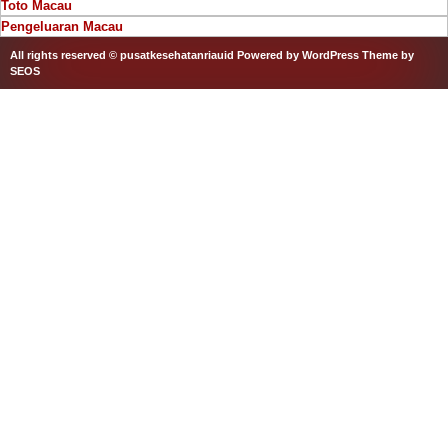
Toto Macau
Pengeluaran Macau
All rights reserved © pusatkesehatanriauid
Powered by WordPress
Theme by
SEOS