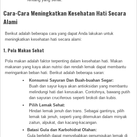
Cara-Cara Meningkatkan Kesehatan Hati Secara
Alami
Berikut adalah beberapa cara yang dapat Anda lakukan untuk
meningkatkan kesehatan hati secara alami:
1. Pola Makan Sehat
Pola makan adalah faktor terpenting dalam kesehatan hati. Makan
makanan yang kaya akan nutrisi dan rendah lemak dapat membantu
meringankan beban hati. Berikut adalah beberapa saran:
Konsumsi Sayuran Dan Buah-buahan Segar:
Buah dan sayur kaya akan antioksidan yang membantu
melindungi hati dari kerusakan. Contohnya, bawang putih
dan sayuran cruciferous seperti brokoli dan kubis.
Pilih Lemak Sehat:
Hindari lemak jenuh dan trans. Sebagai gantinya, pilih
lemak tak jenuh, seperti yang ditemukan dalam minyak
zaitun, alpukat, dan kacang-kacangan.
Batasi Gula dan Karbohidrat Olahan:
Gula berlebih dapat menyebabkan penumpukan lemak di