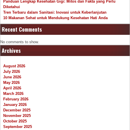
Panduan Lengkap Kesehatan Gigi: Mitos dan Fakta yang Perlu
Diketahui
Tren Terbaru dalam Sanitasi: Inovasi untuk Keberlanjutan
10 Makanan Sehat untuk Mendukung Kesehatan Hati Anda
Recent Comments
No comments to show.
Archives
August 2026
July 2026
June 2026
May 2026
April 2026
March 2026
February 2026
January 2026
December 2025
November 2025
October 2025
September 2025