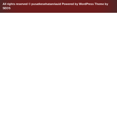
All rights reserved © pusatkesehatanriauid
Powered by WordPress
Theme by
SEOS