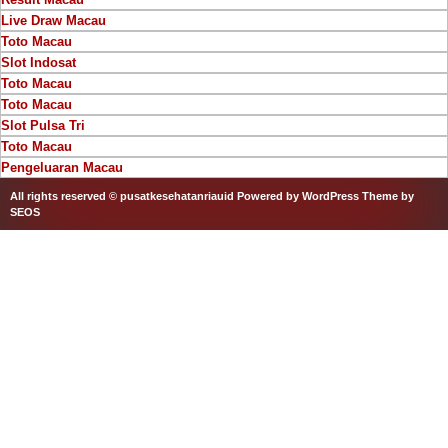
Live Draw Macau
Toto Macau
Slot Indosat
Toto Macau
Toto Macau
Slot Pulsa Tri
Toto Macau
Pengeluaran Macau
All rights reserved © pusatkesehatanriauid
Powered by WordPress
Theme by
SEOS