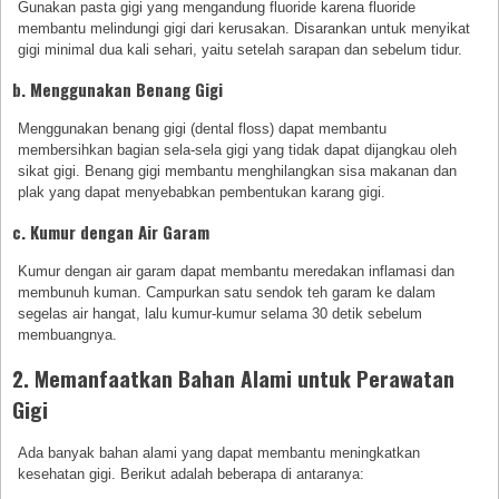
Gunakan pasta gigi yang mengandung fluoride karena fluoride
membantu melindungi gigi dari kerusakan. Disarankan untuk menyikat
gigi minimal dua kali sehari, yaitu setelah sarapan dan sebelum tidur.
b. Menggunakan Benang Gigi
Menggunakan benang gigi (dental floss) dapat membantu
membersihkan bagian sela-sela gigi yang tidak dapat dijangkau oleh
sikat gigi. Benang gigi membantu menghilangkan sisa makanan dan
plak yang dapat menyebabkan pembentukan karang gigi.
c. Kumur dengan Air Garam
Kumur dengan air garam dapat membantu meredakan inflamasi dan
membunuh kuman. Campurkan satu sendok teh garam ke dalam
segelas air hangat, lalu kumur-kumur selama 30 detik sebelum
membuangnya.
2. Memanfaatkan Bahan Alami untuk Perawatan
Gigi
Ada banyak bahan alami yang dapat membantu meningkatkan
kesehatan gigi. Berikut adalah beberapa di antaranya: