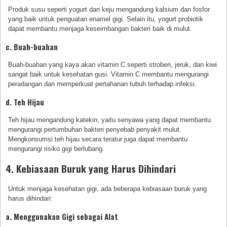
Produk susu seperti yogurt dan keju mengandung kalsium dan fosfor
yang baik untuk penguatan enamel gigi. Selain itu, yogurt probiotik
dapat membantu menjaga keseimbangan bakteri baik di mulut.
c. Buah-buahan
Buah-buahan yang kaya akan vitamin C seperti stroberi, jeruk, dan kiwi
sangat baik untuk kesehatan gusi. Vitamin C membantu mengurangi
peradangan dan memperkuat pertahanan tubuh terhadap infeksi.
d. Teh Hijau
Teh hijau mengandung katekin, yaitu senyawa yang dapat membantu
mengurangi pertumbuhan bakteri penyebab penyakit mulut.
Mengkonsumsi teh hijau secara teratur juga dapat membantu
mengurangi risiko gigi berlubang.
4. Kebiasaan Buruk yang Harus Dihindari
Untuk menjaga kesehatan gigi, ada beberapa kebiasaan buruk yang
harus dihindari:
a. Menggunakan Gigi sebagai Alat