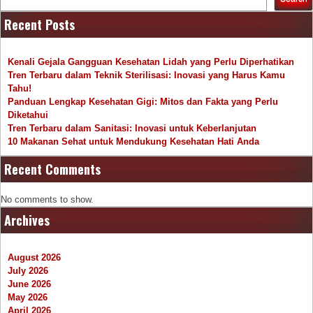
Recent Posts
Kenali Gejala Gangguan Kesehatan Lidah yang Perlu Diperhatikan
Tren Terbaru dalam Teknik Sterilisasi: Inovasi yang Harus Kamu
Tahu!
Panduan Lengkap Kesehatan Gigi: Mitos dan Fakta yang Perlu
Diketahui
Tren Terbaru dalam Sanitasi: Inovasi untuk Keberlanjutan
10 Makanan Sehat untuk Mendukung Kesehatan Hati Anda
Recent Comments
No comments to show.
Archives
August 2026
July 2026
June 2026
May 2026
April 2026