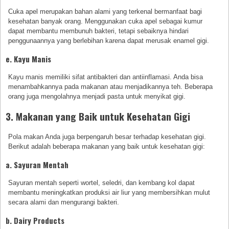
Cuka apel merupakan bahan alami yang terkenal bermanfaat bagi
kesehatan banyak orang. Menggunakan cuka apel sebagai kumur
dapat membantu membunuh bakteri, tetapi sebaiknya hindari
penggunaannya yang berlebihan karena dapat merusak enamel gigi.
e. Kayu Manis
Kayu manis memiliki sifat antibakteri dan antiinflamasi. Anda bisa
menambahkannya pada makanan atau menjadikannya teh. Beberapa
orang juga mengolahnya menjadi pasta untuk menyikat gigi.
3. Makanan yang Baik untuk Kesehatan Gigi
Pola makan Anda juga berpengaruh besar terhadap kesehatan gigi.
Berikut adalah beberapa makanan yang baik untuk kesehatan gigi:
a. Sayuran Mentah
Sayuran mentah seperti wortel, seledri, dan kembang kol dapat
membantu meningkatkan produksi air liur yang membersihkan mulut
secara alami dan mengurangi bakteri.
b. Dairy Products