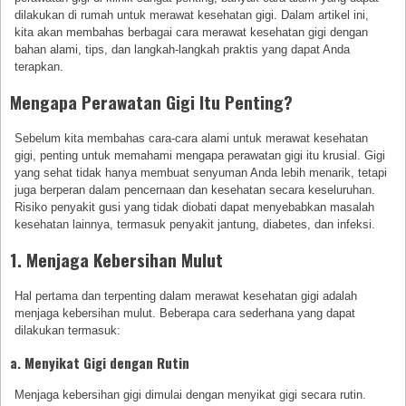
dilakukan di rumah untuk merawat kesehatan gigi. Dalam artikel ini,
kita akan membahas berbagai cara merawat kesehatan gigi dengan
bahan alami, tips, dan langkah-langkah praktis yang dapat Anda
terapkan.
Mengapa Perawatan Gigi Itu Penting?
Sebelum kita membahas cara-cara alami untuk merawat kesehatan
gigi, penting untuk memahami mengapa perawatan gigi itu krusial. Gigi
yang sehat tidak hanya membuat senyuman Anda lebih menarik, tetapi
juga berperan dalam pencernaan dan kesehatan secara keseluruhan.
Risiko penyakit gusi yang tidak diobati dapat menyebabkan masalah
kesehatan lainnya, termasuk penyakit jantung, diabetes, dan infeksi.
1. Menjaga Kebersihan Mulut
Hal pertama dan terpenting dalam merawat kesehatan gigi adalah
menjaga kebersihan mulut. Beberapa cara sederhana yang dapat
dilakukan termasuk:
a. Menyikat Gigi dengan Rutin
Menjaga kebersihan gigi dimulai dengan menyikat gigi secara rutin.