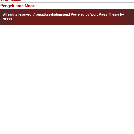
Pengeluaran Macau
All rights reserved © pusatkesehatanriauid
Powered by WordPress
Theme by
SEOS