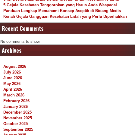
5 Gejala Kesehatan Tenggorokan yang Harus Anda Waspadai
Panduan Lengkap Memahami Konsep Aseptik di Bidang Medis
Kenali Gejala Gangguan Kesehatan Lidah yang Perlu Diperhatikan
Recent Comments
No comments to show.
Archives
August 2026
July 2026
June 2026
May 2026
April 2026
March 2026
February 2026
January 2026
December 2025
November 2025
October 2025
September 2025