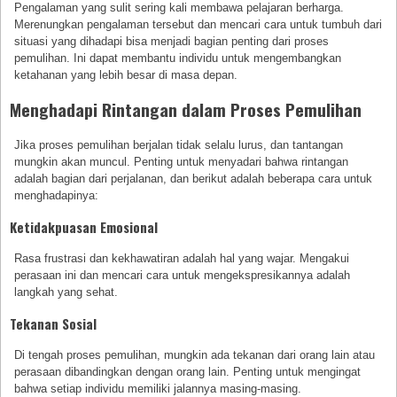
Pengalaman yang sulit sering kali membawa pelajaran berharga.
Merenungkan pengalaman tersebut dan mencari cara untuk tumbuh dari
situasi yang dihadapi bisa menjadi bagian penting dari proses
pemulihan. Ini dapat membantu individu untuk mengembangkan
ketahanan yang lebih besar di masa depan.
Menghadapi Rintangan dalam Proses Pemulihan
Jika proses pemulihan berjalan tidak selalu lurus, dan tantangan
mungkin akan muncul. Penting untuk menyadari bahwa rintangan
adalah bagian dari perjalanan, dan berikut adalah beberapa cara untuk
menghadapinya:
Ketidakpuasan Emosional
Rasa frustrasi dan kekhawatiran adalah hal yang wajar. Mengakui
perasaan ini dan mencari cara untuk mengekspresikannya adalah
langkah yang sehat.
Tekanan Sosial
Di tengah proses pemulihan, mungkin ada tekanan dari orang lain atau
perasaan dibandingkan dengan orang lain. Penting untuk mengingat
bahwa setiap individu memiliki jalannya masing-masing.