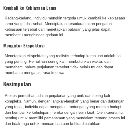
Kembali ke Kebiasaan Lama
Kadang-kadang, individu mungkin tergoda untuk kembali ke kebiasaan
lama yang tidak sehat. Menciptakan kesadaran akan pengaruh
kebiasaan tersebut dan menetapkan batasan yang jelas dapat
membantu menghindari godaan ini.
Mengatur Ekspektasi
Menetapkan ekspektasi yang realistis terhadap kemajuan adalah hal
yang penting. Pemulihan sering kali membutuhkan waktu, dan
memahami bahwa perjalanan tersebut tidak selalu mudah dapat
membantu mengatasi rasa kecewa.
Kesimpulan
Proses pemulihan adalah perjalanan yang unik dan sering kali
kompleks. Namun, dengan langkah-langkah yang benar dan dukungan
yang tepat, individu dapat mengatasi tantangan yang mereka hadapi
dan kembali ke kehidupan mereka dengan lebih kuat. Oleh karena itu,
penting untuk memiliki pemahaman yang mendalam tentang proses ini
dan tidak ragu untuk mencari bantuan ketika dibutuhkan.