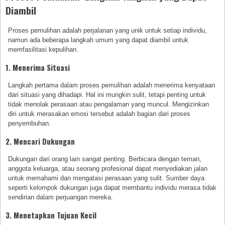
Diambil
Proses pemulihan adalah perjalanan yang unik untuk setiap individu,
namun ada beberapa langkah umum yang dapat diambil untuk
memfasilitasi kepulihan.
1. Menerima Situasi
Langkah pertama dalam proses pemulihan adalah menerima kenyataan
dari situasi yang dihadapi. Hal ini mungkin sulit, tetapi penting untuk
tidak menolak perasaan atau pengalaman yang muncul. Mengizinkan
diri untuk merasakan emosi tersebut adalah bagian dari proses
penyembuhan.
2. Mencari Dukungan
Dukungan dari orang lain sangat penting. Berbicara dengan teman,
anggota keluarga, atau seorang profesional dapat menyediakan jalan
untuk memahami dan mengatasi perasaan yang sulit. Sumber daya
seperti kelompok dukungan juga dapat membantu individu merasa tidak
sendirian dalam perjuangan mereka.
3. Menetapkan Tujuan Kecil