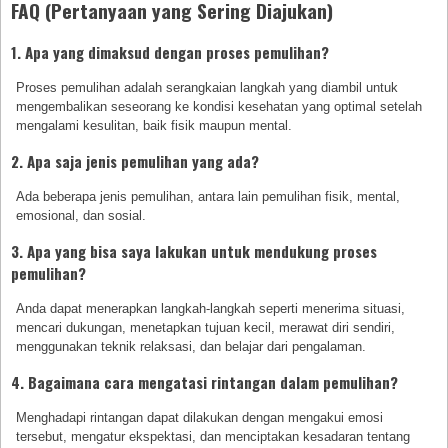
FAQ (Pertanyaan yang Sering Diajukan)
1. Apa yang dimaksud dengan proses pemulihan?
Proses pemulihan adalah serangkaian langkah yang diambil untuk
mengembalikan seseorang ke kondisi kesehatan yang optimal setelah
mengalami kesulitan, baik fisik maupun mental.
2. Apa saja jenis pemulihan yang ada?
Ada beberapa jenis pemulihan, antara lain pemulihan fisik, mental,
emosional, dan sosial.
3. Apa yang bisa saya lakukan untuk mendukung proses
pemulihan?
Anda dapat menerapkan langkah-langkah seperti menerima situasi,
mencari dukungan, menetapkan tujuan kecil, merawat diri sendiri,
menggunakan teknik relaksasi, dan belajar dari pengalaman.
4. Bagaimana cara mengatasi rintangan dalam pemulihan?
Menghadapi rintangan dapat dilakukan dengan mengakui emosi
tersebut, mengatur ekspektasi, dan menciptakan kesadaran tentang