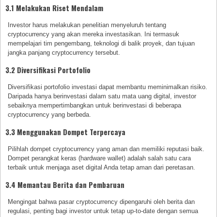
3.1 Melakukan Riset Mendalam
Investor harus melakukan penelitian menyeluruh tentang
cryptocurrency yang akan mereka investasikan. Ini termasuk
mempelajari tim pengembang, teknologi di balik proyek, dan tujuan
jangka panjang cryptocurrency tersebut.
3.2 Diversifikasi Portofolio
Diversifikasi portofolio investasi dapat membantu meminimalkan risiko.
Daripada hanya berinvestasi dalam satu mata uang digital, investor
sebaiknya mempertimbangkan untuk berinvestasi di beberapa
cryptocurrency yang berbeda.
3.3 Menggunakan Dompet Terpercaya
Pilihlah dompet cryptocurrency yang aman dan memiliki reputasi baik.
Dompet perangkat keras (hardware wallet) adalah salah satu cara
terbaik untuk menjaga aset digital Anda tetap aman dari peretasan.
3.4 Memantau Berita dan Pembaruan
Mengingat bahwa pasar cryptocurrency dipengaruhi oleh berita dan
regulasi, penting bagi investor untuk tetap up-to-date dengan semua