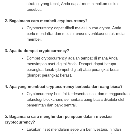
strategi yang tepat, Anda dapat meminimalkan risiko
tersebut.
2. Bagaimana cara membeli cryptocurrency?
Cryptocurrency dapat dibeli melalui bursa crypto. Anda
perlu mendaftar dan melalui proses verifikasi untuk mulai
membeli.
3. Apa itu dompet cryptocurrency?
Dompet cryptocurrency adalah tempat di mana Anda
menyimpan aset digital Anda. Dompet dapat berupa
perangkat lunak (dompet digital) atau perangkat keras
(dompet perangkat keras).
4. Apa yang membuat cryptocurrency berbeda dari uang biasa?
Cryptocurrency bersifat terdesentralisasi dan menggunakan
teknologi blockchain, sementara uang biasa dikelola oleh
pemerintah dan bank sentral.
5. Bagaimana cara menghindari penipuan dalam investasi
cryptocurrency?
Lakukan riset mendalam sebelum berinvestasi, hindari