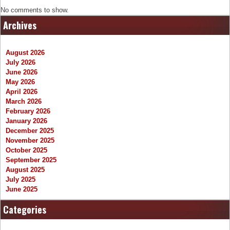
No comments to show.
Archives
August 2026
July 2026
June 2026
May 2026
April 2026
March 2026
February 2026
January 2026
December 2025
November 2025
October 2025
September 2025
August 2025
July 2025
June 2025
Categories