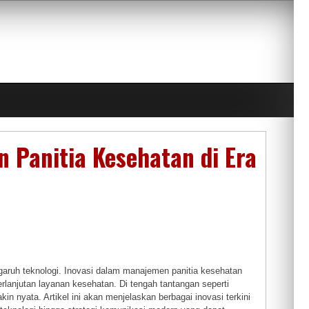
n Panitia Kesehatan di Era
engaruh teknologi. Inovasi dalam manajemen panitia kesehatan
rlanjutan layanan kesehatan. Di tengah tantangan seperti
 nyata. Artikel ini akan menjelaskan berbagai inovasi terkini