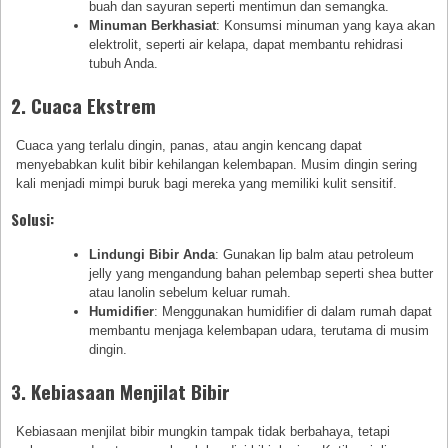
buah dan sayuran seperti mentimun dan semangka.
Minuman Berkhasiat
: Konsumsi minuman yang kaya akan
elektrolit, seperti air kelapa, dapat membantu rehidrasi
tubuh Anda.
2. Cuaca Ekstrem
Cuaca yang terlalu dingin, panas, atau angin kencang dapat
menyebabkan kulit bibir kehilangan kelembapan. Musim dingin sering
kali menjadi mimpi buruk bagi mereka yang memiliki kulit sensitif.
Solusi:
Lindungi Bibir Anda
: Gunakan lip balm atau petroleum
jelly yang mengandung bahan pelembap seperti shea butter
atau lanolin sebelum keluar rumah.
Humidifier
: Menggunakan humidifier di dalam rumah dapat
membantu menjaga kelembapan udara, terutama di musim
dingin.
3. Kebiasaan Menjilat Bibir
Kebiasaan menjilat bibir mungkin tampak tidak berbahaya, tetapi