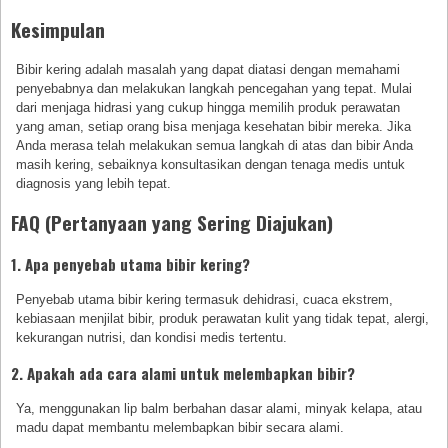
Kesimpulan
Bibir kering adalah masalah yang dapat diatasi dengan memahami
penyebabnya dan melakukan langkah pencegahan yang tepat. Mulai
dari menjaga hidrasi yang cukup hingga memilih produk perawatan
yang aman, setiap orang bisa menjaga kesehatan bibir mereka. Jika
Anda merasa telah melakukan semua langkah di atas dan bibir Anda
masih kering, sebaiknya konsultasikan dengan tenaga medis untuk
diagnosis yang lebih tepat.
FAQ (Pertanyaan yang Sering Diajukan)
1. Apa penyebab utama bibir kering?
Penyebab utama bibir kering termasuk dehidrasi, cuaca ekstrem,
kebiasaan menjilat bibir, produk perawatan kulit yang tidak tepat, alergi,
kekurangan nutrisi, dan kondisi medis tertentu.
2. Apakah ada cara alami untuk melembapkan bibir?
Ya, menggunakan lip balm berbahan dasar alami, minyak kelapa, atau
madu dapat membantu melembapkan bibir secara alami.