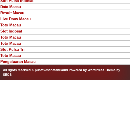
Slot Pulsa Indosat
Data Macau
Result Macau
Live Draw Macau
Toto Macau
Slot Indosat
Toto Macau
Toto Macau
Slot Pulsa Tri
Toto Macau
Pengeluaran Macau
All rights reserved © pusatkesehatanriauid
Powered by WordPress
Theme by
SEOS