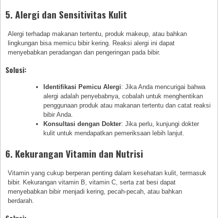
5. Alergi dan Sensitivitas Kulit
Alergi terhadap makanan tertentu, produk makeup, atau bahkan
lingkungan bisa memicu bibir kering. Reaksi alergi ini dapat
menyebabkan peradangan dan pengeringan pada bibir.
Solusi:
Identifikasi Pemicu Alergi
: Jika Anda mencurigai bahwa
alergi adalah penyebabnya, cobalah untuk menghentikan
penggunaan produk atau makanan tertentu dan catat reaksi
bibir Anda.
Konsultasi dengan Dokter
: Jika perlu, kunjungi dokter
kulit untuk mendapatkan pemeriksaan lebih lanjut.
6. Kekurangan Vitamin dan Nutrisi
Vitamin yang cukup berperan penting dalam kesehatan kulit, termasuk
bibir. Kekurangan vitamin B, vitamin C, serta zat besi dapat
menyebabkan bibir menjadi kering, pecah-pecah, atau bahkan
berdarah.