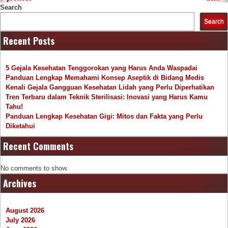
Search
Search
Recent Posts
5 Gejala Kesehatan Tenggorokan yang Harus Anda Waspadai
Panduan Lengkap Memahami Konsep Aseptik di Bidang Medis
Kenali Gejala Gangguan Kesehatan Lidah yang Perlu Diperhatikan
Tren Terbaru dalam Teknik Sterilisasi: Inovasi yang Harus Kamu
Tahu!
Panduan Lengkap Kesehatan Gigi: Mitos dan Fakta yang Perlu
Diketahui
Recent Comments
No comments to show.
Archives
August 2026
July 2026