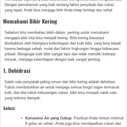
Dengan pemahaman yang baik tentang faktor penyebab dan solusi
yang tepat, Anda bisa menjaga bibir Anda tetap lembap dan sehat.
Memahami Bibir Kering
Sebelum kita membahas lebih dalam, penting untuk memahami
mengapa bibir kita bisa menjadi kering. Bibir kering biasanya
disebabkan oleh hilangnya kelembapan dari kulit bibir, yang bisa terjadi
karena berbagai sebab, mulai dari faktor lingkungan hingga kebiasaan
pribadi. Mengingat kulit bibir sangat tipis dan tidak memiliki kelenjar
minyak, menjaga kelembapan dengan baik sangat penting.
1. Dehidrasi
Salah satu penyebab paling umum dari bibir kering adalah dehidrasi.
Tubuh membutuhkan air untuk menjaga semua fungsi organ termasuk
kulit, dan bila tubuh kekurangan cairan, bibir bisa menjadi salah satu
yang terkena dampak.
Solusi:
Konsumsi Air yang Cukup
: Pastikan Anda minum minimal
8 gelas air sehari. Anda juga bisa mendapatkan cairan dari