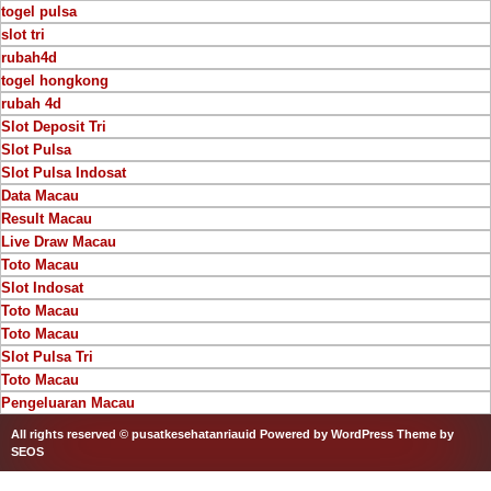
togel pulsa
slot tri
rubah4d
togel hongkong
rubah 4d
Slot Deposit Tri
Slot Pulsa
Slot Pulsa Indosat
Data Macau
Result Macau
Live Draw Macau
Toto Macau
Slot Indosat
Toto Macau
Toto Macau
Slot Pulsa Tri
Toto Macau
Pengeluaran Macau
All rights reserved © pusatkesehatanriauid
Powered by WordPress
Theme by
SEOS