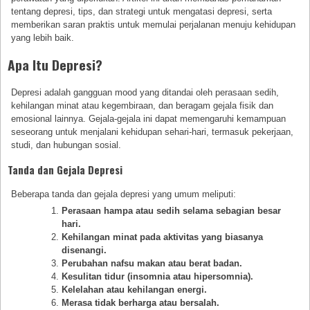
tentang depresi, tips, dan strategi untuk mengatasi depresi, serta
memberikan saran praktis untuk memulai perjalanan menuju kehidupan
yang lebih baik.
Apa Itu Depresi?
Depresi adalah gangguan mood yang ditandai oleh perasaan sedih,
kehilangan minat atau kegembiraan, dan beragam gejala fisik dan
emosional lainnya. Gejala-gejala ini dapat memengaruhi kemampuan
seseorang untuk menjalani kehidupan sehari-hari, termasuk pekerjaan,
studi, dan hubungan sosial.
Tanda dan Gejala Depresi
Beberapa tanda dan gejala depresi yang umum meliputi:
Perasaan hampa atau sedih selama sebagian besar
hari.
Kehilangan minat pada aktivitas yang biasanya
disenangi.
Perubahan nafsu makan atau berat badan.
Kesulitan tidur (insomnia atau hipersomnia).
Kelelahan atau kehilangan energi.
Merasa tidak berharga atau bersalah.