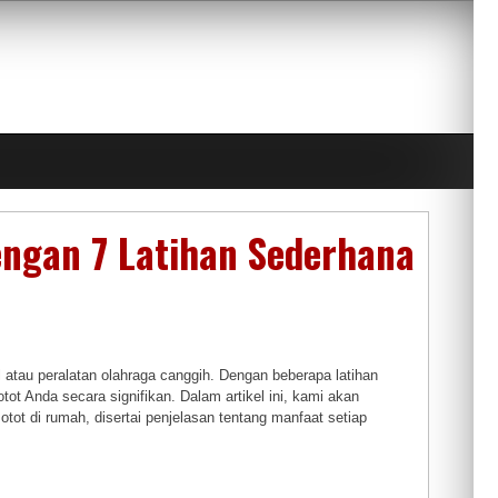
ngan 7 Latihan Sederhana
tau peralatan olahraga canggih. Dengan beberapa latihan
t Anda secara signifikan. Dalam artikel ini, kami akan
tot di rumah, disertai penjelasan tentang manfaat setiap