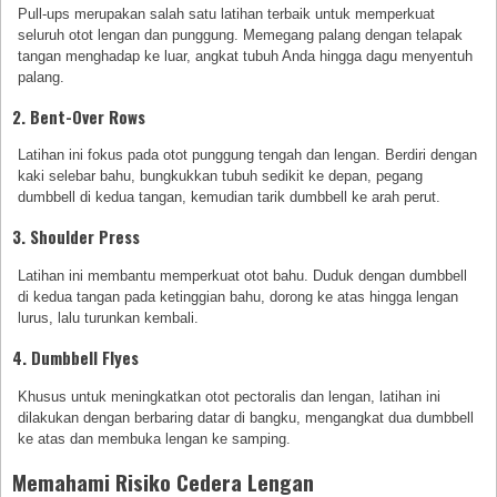
Pull-ups merupakan salah satu latihan terbaik untuk memperkuat
seluruh otot lengan dan punggung. Memegang palang dengan telapak
tangan menghadap ke luar, angkat tubuh Anda hingga dagu menyentuh
palang.
2. Bent-Over Rows
Latihan ini fokus pada otot punggung tengah dan lengan. Berdiri dengan
kaki selebar bahu, bungkukkan tubuh sedikit ke depan, pegang
dumbbell di kedua tangan, kemudian tarik dumbbell ke arah perut.
3. Shoulder Press
Latihan ini membantu memperkuat otot bahu. Duduk dengan dumbbell
di kedua tangan pada ketinggian bahu, dorong ke atas hingga lengan
lurus, lalu turunkan kembali.
4. Dumbbell Flyes
Khusus untuk meningkatkan otot pectoralis dan lengan, latihan ini
dilakukan dengan berbaring datar di bangku, mengangkat dua dumbbell
ke atas dan membuka lengan ke samping.
Memahami Risiko Cedera Lengan