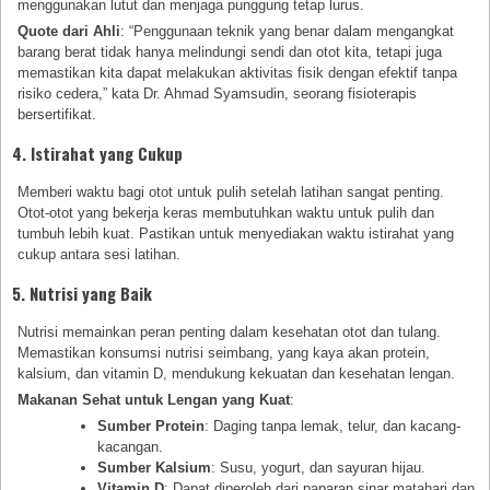
menggunakan lutut dan menjaga punggung tetap lurus.
Quote dari Ahli
: “Penggunaan teknik yang benar dalam mengangkat
barang berat tidak hanya melindungi sendi dan otot kita, tetapi juga
memastikan kita dapat melakukan aktivitas fisik dengan efektif tanpa
risiko cedera,” kata Dr. Ahmad Syamsudin, seorang fisioterapis
bersertifikat.
4. Istirahat yang Cukup
Memberi waktu bagi otot untuk pulih setelah latihan sangat penting.
Otot-otot yang bekerja keras membutuhkan waktu untuk pulih dan
tumbuh lebih kuat. Pastikan untuk menyediakan waktu istirahat yang
cukup antara sesi latihan.
5. Nutrisi yang Baik
Nutrisi memainkan peran penting dalam kesehatan otot dan tulang.
Memastikan konsumsi nutrisi seimbang, yang kaya akan protein,
kalsium, dan vitamin D, mendukung kekuatan dan kesehatan lengan.
Makanan Sehat untuk Lengan yang Kuat
:
Sumber Protein
: Daging tanpa lemak, telur, dan kacang-
kacangan.
Sumber Kalsium
: Susu, yogurt, dan sayuran hijau.
Vitamin D
: Dapat diperoleh dari paparan sinar matahari dan