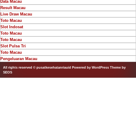
Data Macau
Result Macau
Live Draw Macau
Toto Macau
Slot Indosat
Toto Macau
Toto Macau
Slot Pulsa Tri
Toto Macau
Pengeluaran Macau
All rights reserved © pusatkesehatanriauid
Powered by WordPress
Theme by
SEOS