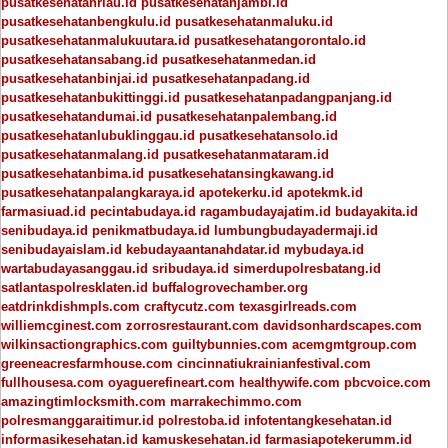
pusatkesehatanriau.id
pusatkesehatanjambi.id
pusatkesehatanbengkulu.id
pusatkesehatanmaluku.id
pusatkesehatanmalukuutara.id
pusatkesehatangorontalo.id
pusatkesehatansabang.id
pusatkesehatanmedan.id
pusatkesehatanbinjai.id
pusatkesehatanpadang.id
pusatkesehatanbukittinggi.id
pusatkesehatanpadangpanjang.id
pusatkesehatandumai.id
pusatkesehatanpalembang.id
pusatkesehatanlubuklinggau.id
pusatkesehatansolo.id
pusatkesehatanmalang.id
pusatkesehatanmataram.id
pusatkesehatanbima.id
pusatkesehatansingkawang.id
pusatkesehatanpalangkaraya.id
apotekerku.id
apotekmk.id
farmasiuad.id
pecintabudaya.id
ragambudayajatim.id
budayakita.id
senibudaya.id
penikmatbudaya.id
lumbungbudayadermaji.id
senibudayaislam.id
kebudayaantanahdatar.id
mybudaya.id
wartabudayasanggau.id
sribudaya.id
simerdupolresbatang.id
satlantaspolresklaten.id
buffalogrovechamber.org
eatdrinkdishmpls.com
craftycutz.com
texasgirlreads.com
williemcginest.com
zorrosrestaurant.com
davidsonhardscapes.com
wilkinsactiongraphics.com
guiltybunnies.com
acemgmtgroup.com
greeneacresfarmhouse.com
cincinnatiukrainianfestival.com
fullhousesa.com
oyaguerefineart.com
healthywife.com
pbcvoice.com
amazingtimlocksmith.com
marrakechimmo.com
polresmanggaraitimur.id
polrestoba.id
infotentangkesehatan.id
informasikesehatan.id
kamuskesehatan.id
farmasiapotekerumm.id