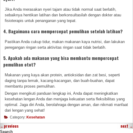
Jika Anda merasakan nyeri tajam atau tidak normal saat berlatih,
sebaiknya hentikan latihan dan berkonsultasilah dengan dokter atau
fisioterapis untuk penanganan yang tepat.
4. Bagaimana cara mempercepat pemulihan setelah latihan?
Pastikan Anda cukup tidur, makan makanan kaya nutrisi, dan lakukan
peregangan ringan serta aktivitas ringan saat tidak berlatih.
5. Apakah ada makanan yang bisa membantu mempercepat
pemulihan otot?
Makanan yang kaya akan protein, antioksidan dan zat besi, seperti
daging tanpa lemak, kacang-kacangan, dan buah-buahan, dapat
membantu proses pemulihan.
Dengan mengikuti panduan lengkap ini, Anda dapat meningkatkan
kesehatan lengan Anda dan menjaga kekuatan serta fleksibilitas yang
optimal. Jaga diri Anda, berolahraga dengan aman, dan nikmati manfaat
dari lengan yang sehat!
Category:
Kesehatan
←
previous
next
→
Search