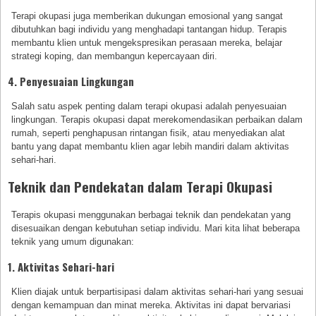
Terapi okupasi juga memberikan dukungan emosional yang sangat
dibutuhkan bagi individu yang menghadapi tantangan hidup. Terapis
membantu klien untuk mengekspresikan perasaan mereka, belajar
strategi koping, dan membangun kepercayaan diri.
4. Penyesuaian Lingkungan
Salah satu aspek penting dalam terapi okupasi adalah penyesuaian
lingkungan. Terapis okupasi dapat merekomendasikan perbaikan dalam
rumah, seperti penghapusan rintangan fisik, atau menyediakan alat
bantu yang dapat membantu klien agar lebih mandiri dalam aktivitas
sehari-hari.
Teknik dan Pendekatan dalam Terapi Okupasi
Terapis okupasi menggunakan berbagai teknik dan pendekatan yang
disesuaikan dengan kebutuhan setiap individu. Mari kita lihat beberapa
teknik yang umum digunakan:
1. Aktivitas Sehari-hari
Klien diajak untuk berpartisipasi dalam aktivitas sehari-hari yang sesuai
dengan kemampuan dan minat mereka. Aktivitas ini dapat bervariasi