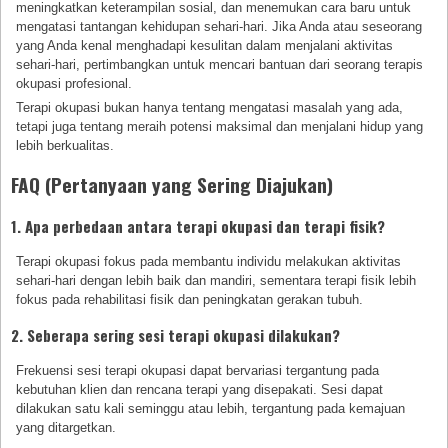
meningkatkan keterampilan sosial, dan menemukan cara baru untuk
mengatasi tantangan kehidupan sehari-hari. Jika Anda atau seseorang
yang Anda kenal menghadapi kesulitan dalam menjalani aktivitas
sehari-hari, pertimbangkan untuk mencari bantuan dari seorang terapis
okupasi profesional.
Terapi okupasi bukan hanya tentang mengatasi masalah yang ada,
tetapi juga tentang meraih potensi maksimal dan menjalani hidup yang
lebih berkualitas.
FAQ (Pertanyaan yang Sering Diajukan)
1. Apa perbedaan antara terapi okupasi dan terapi fisik?
Terapi okupasi fokus pada membantu individu melakukan aktivitas
sehari-hari dengan lebih baik dan mandiri, sementara terapi fisik lebih
fokus pada rehabilitasi fisik dan peningkatan gerakan tubuh.
2. Seberapa sering sesi terapi okupasi dilakukan?
Frekuensi sesi terapi okupasi dapat bervariasi tergantung pada
kebutuhan klien dan rencana terapi yang disepakati. Sesi dapat
dilakukan satu kali seminggu atau lebih, tergantung pada kemajuan
yang ditargetkan.