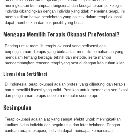
meningkatkan kemampuan fungsional dan kesejahteraan psikologis
individu dibandingkan dengan individu yang tidak menerima terapi. Ini
membuktikan bahwa pendekatan yang holistik dalam terapi okupasi
dapat memberikan dampak positif yang besar.
Mengapa Memilih Terapis Okupasi Profesional?
Penting untuk memilih terapis okupasi yang berlisensi dan
berpengalaman. Terapis yang berkualitas memiliki pemahaman yang
mendalam tentang berbagai teknik dan metode, serta mampu
mengembangkan rencana terapi yang sesuai dengan kebutuhan klien.
Lisensi dan Sertifikasi
Di Indonesia, terapi okupasi adalah profesi yang dilindungi dan terapis
harus memiliki lisensi yang valid. Pastikan untuk memeriksa sertifikasi
dan pengalaman terapis sebelum memulai sesi terapi.
Kesimpulan
Terapi okupasi adalah alat yang sangat efektif untuk meningkatkan
kualitas hidup individu dari segala usia dan latar belakang. Dengan
bantuan terapis okupasi, individu dapat mencapai kemandirian,