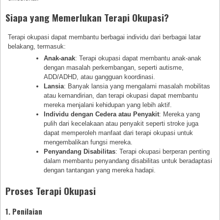
Siapa yang Memerlukan Terapi Okupasi?
Terapi okupasi dapat membantu berbagai individu dari berbagai latar
belakang, termasuk:
Anak-anak
: Terapi okupasi dapat membantu anak-anak
dengan masalah perkembangan, seperti autisme,
ADD/ADHD, atau gangguan koordinasi.
Lansia
: Banyak lansia yang mengalami masalah mobilitas
atau kemandirian, dan terapi okupasi dapat membantu
mereka menjalani kehidupan yang lebih aktif.
Individu dengan Cedera atau Penyakit
: Mereka yang
pulih dari kecelakaan atau penyakit seperti stroke juga
dapat memperoleh manfaat dari terapi okupasi untuk
mengembalikan fungsi mereka.
Penyandang Disabilitas
: Terapi okupasi berperan penting
dalam membantu penyandang disabilitas untuk beradaptasi
dengan tantangan yang mereka hadapi.
Proses Terapi Okupasi
1. Penilaian