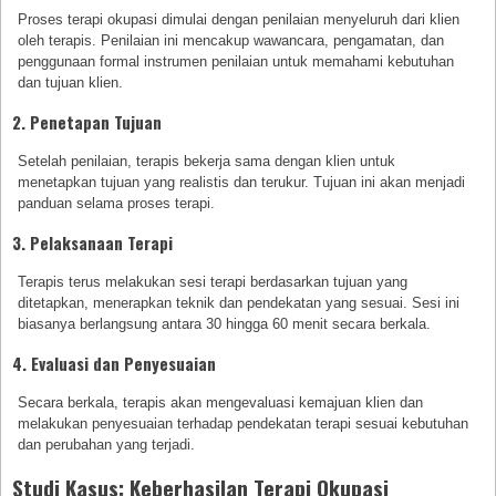
Proses terapi okupasi dimulai dengan penilaian menyeluruh dari klien
oleh terapis. Penilaian ini mencakup wawancara, pengamatan, dan
penggunaan formal instrumen penilaian untuk memahami kebutuhan
dan tujuan klien.
2. Penetapan Tujuan
Setelah penilaian, terapis bekerja sama dengan klien untuk
menetapkan tujuan yang realistis dan terukur. Tujuan ini akan menjadi
panduan selama proses terapi.
3. Pelaksanaan Terapi
Terapis terus melakukan sesi terapi berdasarkan tujuan yang
ditetapkan, menerapkan teknik dan pendekatan yang sesuai. Sesi ini
biasanya berlangsung antara 30 hingga 60 menit secara berkala.
4. Evaluasi dan Penyesuaian
Secara berkala, terapis akan mengevaluasi kemajuan klien dan
melakukan penyesuaian terhadap pendekatan terapi sesuai kebutuhan
dan perubahan yang terjadi.
Studi Kasus: Keberhasilan Terapi Okupasi