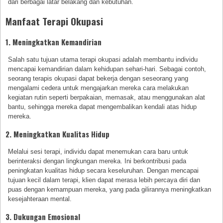
dari berbagai latar belakang dan kebutuhan.
Manfaat Terapi Okupasi
1. Meningkatkan Kemandirian
Salah satu tujuan utama terapi okupasi adalah membantu individu
mencapai kemandirian dalam kehidupan sehari-hari. Sebagai contoh,
seorang terapis okupasi dapat bekerja dengan seseorang yang
mengalami cedera untuk mengajarkan mereka cara melakukan
kegiatan rutin seperti berpakaian, memasak, atau menggunakan alat
bantu, sehingga mereka dapat mengembalikan kendali atas hidup
mereka.
2. Meningkatkan Kualitas Hidup
Melalui sesi terapi, individu dapat menemukan cara baru untuk
berinteraksi dengan lingkungan mereka. Ini berkontribusi pada
peningkatan kualitas hidup secara keseluruhan. Dengan mencapai
tujuan kecil dalam terapi, klien dapat merasa lebih percaya diri dan
puas dengan kemampuan mereka, yang pada gilirannya meningkatkan
kesejahteraan mental.
3. Dukungan Emosional