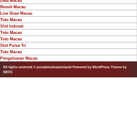
Data Macau
Result Macau
Live Draw Macau
Toto Macau
Slot Indosat
Toto Macau
Toto Macau
Slot Pulsa Tri
Toto Macau
Pengeluaran Macau
All rights reserved © pusatkesehatanriauid
Powered by WordPress
Theme by
SEOS