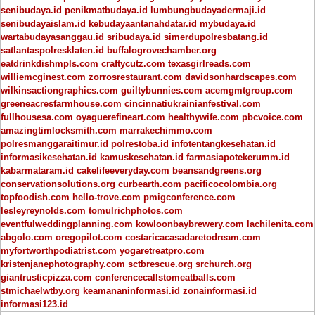
senibudaya.id
penikmatbudaya.id
lumbungbudayadermaji.id
senibudayaislam.id
kebudayaantanahdatar.id
mybudaya.id
wartabudayasanggau.id
sribudaya.id
simerdupolresbatang.id
satlantaspolresklaten.id
buffalogrovechamber.org
eatdrinkdishmpls.com
craftycutz.com
texasgirlreads.com
williemcginest.com
zorrosrestaurant.com
davidsonhardscapes.com
wilkinsactiongraphics.com
guiltybunnies.com
acemgmtgroup.com
greeneacresfarmhouse.com
cincinnatiukrainianfestival.com
fullhousesa.com
oyaguerefineart.com
healthywife.com
pbcvoice.com
amazingtimlocksmith.com
marrakechimmo.com
polresmanggaraitimur.id
polrestoba.id
infotentangkesehatan.id
informasikesehatan.id
kamuskesehatan.id
farmasiapotekerumm.id
kabarmataram.id
cakelifeeveryday.com
beansandgreens.org
conservationsolutions.org
curbearth.com
pacificocolombia.org
topfoodish.com
hello-trove.com
pmigconference.com
lesleyreynolds.com
tomulrichphotos.com
eventfulweddingplanning.com
kowloonbaybrewery.com
lachilenita.com
abgolo.com
oregopilot.com
costaricacasadaretodream.com
myfortworthpodiatrist.com
yogaretreatpro.com
kristenjanephotography.com
sctbrescue.org
srchurch.org
giantrusticpizza.com
conferencecallstomeatballs.com
stmichaelwtby.org
keamananinformasi.id
zonainformasi.id
informasi123.id