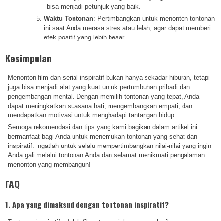
bisa menjadi petunjuk yang baik.
Waktu Tontonan
: Pertimbangkan untuk menonton tontonan
ini saat Anda merasa stres atau lelah, agar dapat memberi
efek positif yang lebih besar.
Kesimpulan
Menonton film dan serial inspiratif bukan hanya sekadar hiburan, tetapi
juga bisa menjadi alat yang kuat untuk pertumbuhan pribadi dan
pengembangan mental. Dengan memilih tontonan yang tepat, Anda
dapat meningkatkan suasana hati, mengembangkan empati, dan
mendapatkan motivasi untuk menghadapi tantangan hidup.
Semoga rekomendasi dan tips yang kami bagikan dalam artikel ini
bermanfaat bagi Anda untuk menemukan tontonan yang sehat dan
inspiratif. Ingatlah untuk selalu mempertimbangkan nilai-nilai yang ingin
Anda gali melalui tontonan Anda dan selamat menikmati pengalaman
menonton yang membangun!
FAQ
1. Apa yang dimaksud dengan tontonan inspiratif?