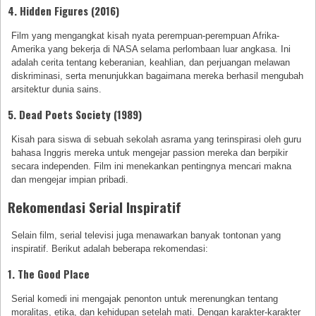
4.
Hidden Figures (2016)
Film yang mengangkat kisah nyata perempuan-perempuan Afrika-
Amerika yang bekerja di NASA selama perlombaan luar angkasa. Ini
adalah cerita tentang keberanian, keahlian, dan perjuangan melawan
diskriminasi, serta menunjukkan bagaimana mereka berhasil mengubah
arsitektur dunia sains.
5.
Dead Poets Society (1989)
Kisah para siswa di sebuah sekolah asrama yang terinspirasi oleh guru
bahasa Inggris mereka untuk mengejar passion mereka dan berpikir
secara independen. Film ini menekankan pentingnya mencari makna
dan mengejar impian pribadi.
Rekomendasi Serial Inspiratif
Selain film, serial televisi juga menawarkan banyak tontonan yang
inspiratif. Berikut adalah beberapa rekomendasi:
1.
The Good Place
Serial komedi ini mengajak penonton untuk merenungkan tentang
moralitas, etika, dan kehidupan setelah mati. Dengan karakter-karakter