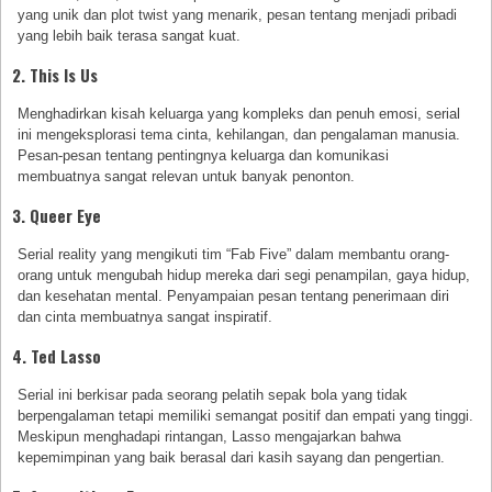
yang unik dan plot twist yang menarik, pesan tentang menjadi pribadi
yang lebih baik terasa sangat kuat.
2.
This Is Us
Menghadirkan kisah keluarga yang kompleks dan penuh emosi, serial
ini mengeksplorasi tema cinta, kehilangan, dan pengalaman manusia.
Pesan-pesan tentang pentingnya keluarga dan komunikasi
membuatnya sangat relevan untuk banyak penonton.
3.
Queer Eye
Serial reality yang mengikuti tim “Fab Five” dalam membantu orang-
orang untuk mengubah hidup mereka dari segi penampilan, gaya hidup,
dan kesehatan mental. Penyampaian pesan tentang penerimaan diri
dan cinta membuatnya sangat inspiratif.
4.
Ted Lasso
Serial ini berkisar pada seorang pelatih sepak bola yang tidak
berpengalaman tetapi memiliki semangat positif dan empati yang tinggi.
Meskipun menghadapi rintangan, Lasso mengajarkan bahwa
kepemimpinan yang baik berasal dari kasih sayang dan pengertian.