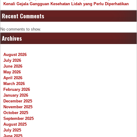
Kenali Gejala Gangguan Kesehatan Lidah yang Perlu Diperhatikan
Recent Comments
No comments to show.
Archives
August 2026
July 2026
June 2026
May 2026
April 2026
March 2026
February 2026
January 2026
December 2025
November 2025
October 2025
September 2025
August 2025
July 2025
June 2025