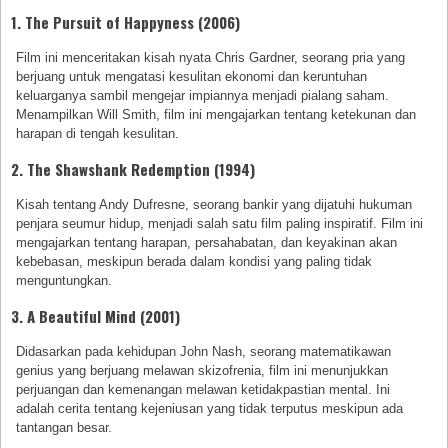
1.
The Pursuit of Happyness (2006)
Film ini menceritakan kisah nyata Chris Gardner, seorang pria yang
berjuang untuk mengatasi kesulitan ekonomi dan keruntuhan
keluarganya sambil mengejar impiannya menjadi pialang saham.
Menampilkan Will Smith, film ini mengajarkan tentang ketekunan dan
harapan di tengah kesulitan.
2.
The Shawshank Redemption (1994)
Kisah tentang Andy Dufresne, seorang bankir yang dijatuhi hukuman
penjara seumur hidup, menjadi salah satu film paling inspiratif. Film ini
mengajarkan tentang harapan, persahabatan, dan keyakinan akan
kebebasan, meskipun berada dalam kondisi yang paling tidak
menguntungkan.
3.
A Beautiful Mind (2001)
Didasarkan pada kehidupan John Nash, seorang matematikawan
genius yang berjuang melawan skizofrenia, film ini menunjukkan
perjuangan dan kemenangan melawan ketidakpastian mental. Ini
adalah cerita tentang kejeniusan yang tidak terputus meskipun ada
tantangan besar.