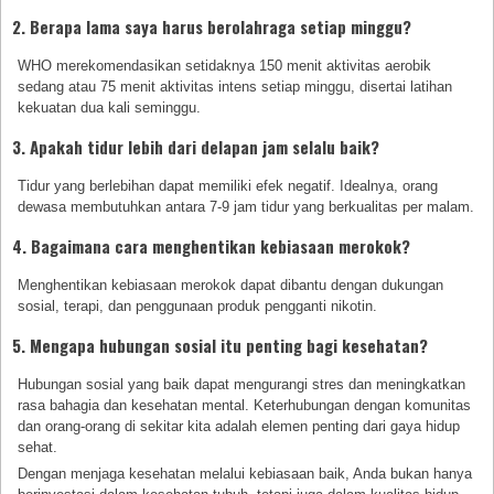
2. Berapa lama saya harus berolahraga setiap minggu?
WHO merekomendasikan setidaknya 150 menit aktivitas aerobik
sedang atau 75 menit aktivitas intens setiap minggu, disertai latihan
kekuatan dua kali seminggu.
3. Apakah tidur lebih dari delapan jam selalu baik?
Tidur yang berlebihan dapat memiliki efek negatif. Idealnya, orang
dewasa membutuhkan antara 7-9 jam tidur yang berkualitas per malam.
4. Bagaimana cara menghentikan kebiasaan merokok?
Menghentikan kebiasaan merokok dapat dibantu dengan dukungan
sosial, terapi, dan penggunaan produk pengganti nikotin.
5. Mengapa hubungan sosial itu penting bagi kesehatan?
Hubungan sosial yang baik dapat mengurangi stres dan meningkatkan
rasa bahagia dan kesehatan mental. Keterhubungan dengan komunitas
dan orang-orang di sekitar kita adalah elemen penting dari gaya hidup
sehat.
Dengan menjaga kesehatan melalui kebiasaan baik, Anda bukan hanya