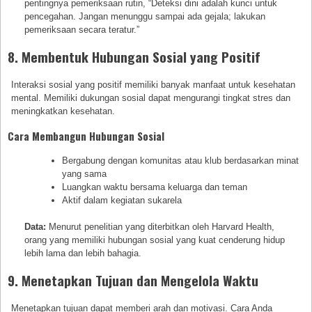
pentingnya pemeriksaan rutin, “Deteksi dini adalah kunci untuk
pencegahan. Jangan menunggu sampai ada gejala; lakukan
pemeriksaan secara teratur.”
8. Membentuk Hubungan Sosial yang Positif
Interaksi sosial yang positif memiliki banyak manfaat untuk kesehatan
mental. Memiliki dukungan sosial dapat mengurangi tingkat stres dan
meningkatkan kesehatan.
Cara Membangun Hubungan Sosial
Bergabung dengan komunitas atau klub berdasarkan minat
yang sama
Luangkan waktu bersama keluarga dan teman
Aktif dalam kegiatan sukarela
Data:
Menurut penelitian yang diterbitkan oleh Harvard Health,
orang yang memiliki hubungan sosial yang kuat cenderung hidup
lebih lama dan lebih bahagia.
9. Menetapkan Tujuan dan Mengelola Waktu
Menetapkan tujuan dapat memberi arah dan motivasi. Cara Anda