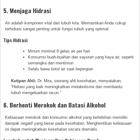
5. Menjaga Hidrasi
Air adalah komponen vital dari tubuh kita. Memastikan Anda cukup
terhidrasi sangat penting untuk fungsi tubuh yang optimal.
Tips Hidrasi
Minum minimal 8 gelas air per hari
Konsumsi buah-buahan dan sayuran yang kaya air, seperti
semangka dan mentimun
Selalu bawa botol air saat bepergian
Kutipan Ahli:
Dr. Mira, seorang ahli kesehatan, menyatakan,
“Hidrasi yang baik meningkatkan metabolisme dan membantu
tubuh mengeluarkan racun.”
6. Berhenti Merokok dan Batasi Alkohol
Kebiasaan merokok dan konsumsi alkohol yang berlebihan memiliki
dampak negatif yang besar pada kesehatan. Menghentikan kebiasaan
ini dapat meningkatkan kesehatan secara dramatis.