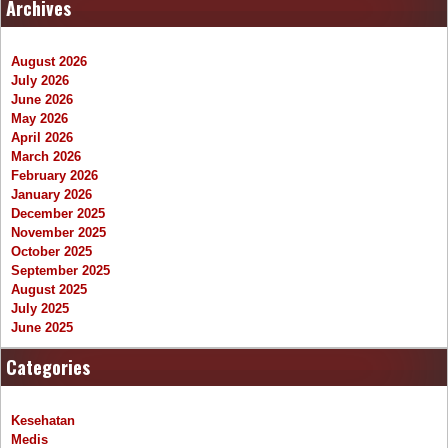
Archives
August 2026
July 2026
June 2026
May 2026
April 2026
March 2026
February 2026
January 2026
December 2025
November 2025
October 2025
September 2025
August 2025
July 2025
June 2025
Categories
Kesehatan
Medis