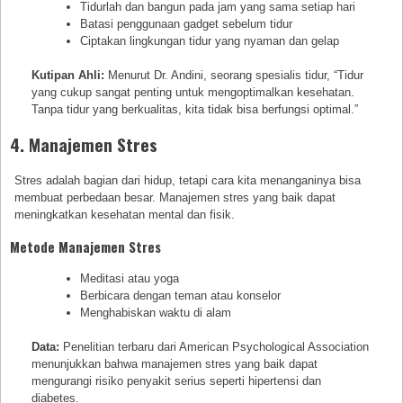
Tidurlah dan bangun pada jam yang sama setiap hari
Batasi penggunaan gadget sebelum tidur
Ciptakan lingkungan tidur yang nyaman dan gelap
Kutipan Ahli:
Menurut Dr. Andini, seorang spesialis tidur, “Tidur
yang cukup sangat penting untuk mengoptimalkan kesehatan.
Tanpa tidur yang berkualitas, kita tidak bisa berfungsi optimal.”
4. Manajemen Stres
Stres adalah bagian dari hidup, tetapi cara kita menanganinya bisa
membuat perbedaan besar. Manajemen stres yang baik dapat
meningkatkan kesehatan mental dan fisik.
Metode Manajemen Stres
Meditasi atau yoga
Berbicara dengan teman atau konselor
Menghabiskan waktu di alam
Data:
Penelitian terbaru dari American Psychological Association
menunjukkan bahwa manajemen stres yang baik dapat
mengurangi risiko penyakit serius seperti hipertensi dan
diabetes.