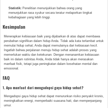
Statistik:
Penelitian menunjukkan bahwa orang yang
menunjukkan rasa syukur secara teratur melaporkan tingkat
kebahagiaan yang lebih tinggi.
Kesimpulan
Menerapkan kebiasaan baik yang dijabarkan di atas dapat membawa
perubahan signifikan dalam hidup Anda. Tidak ada kata terlambat untuk
memulai hidup sehat; Anda dapat memulainya dari kebiasaan kecil.
Ingatlah bahwa perjalanan menuju hidup sehat adalah proses yang
memerlukan waktu dan ketekunan. Dengan menanamkan kebiasaan
baik ini dalam rutinitas Anda, Anda tidak hanya akan merasakan
manfaat fisik, tetapi juga peningkatan dalam kesehatan mental dan
emosional.
FAQ
1. Apa manfaat dari mengadopsi gaya hidup sehat?
Mengadopsi gaya hidup sehat dapat menurunkan risiko penyakit kronis,
meningkatkan energi, memperbaiki suasana hati, dan memperpanjang
umur.