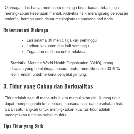
Olahraga tidak hanya membantu menjaga berat badan, tetapi juga
meningkatkan kesehatan mental. Aktivitas fisik merangsang pelepasan
endorfin, hormon yang dapat meningkatkan suasana hati Anda.
Rekomendasi Olahraga
Lari selama 30 menit, tiga kali seminggu
Latihan kekuatan dua kali seminggu
Yoga atau meditasi untuk relaksasi
Statistik:
Menurut World Health Organization (WHO), orang
dewasa yang berolahraga secara teratur memiliki risiko 30-40%
lebih rendah untuk terkena penyakit jantung.
3. Tidur yang Cukup dan Berkualitas
Tidur adalah saat di mana tubuh kita memulihkan diri. Kurang tidur
dapat mempengaruhi konsentrasi, suasana hati, dan kesehatan fisik.
Salah satu langkah untuk meningkatkan kualitas tidur adalah
menciptakan rutinitas sebelum tidur.
Tips Tidur yang Baik