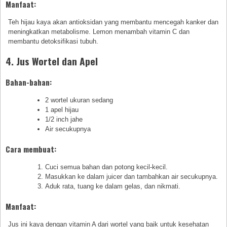
Manfaat:
Teh hijau kaya akan antioksidan yang membantu mencegah kanker dan
meningkatkan metabolisme. Lemon menambah vitamin C dan
membantu detoksifikasi tubuh.
4. Jus Wortel dan Apel
Bahan-bahan:
2 wortel ukuran sedang
1 apel hijau
1/2 inch jahe
Air secukupnya
Cara membuat:
Cuci semua bahan dan potong kecil-kecil.
Masukkan ke dalam juicer dan tambahkan air secukupnya.
Aduk rata, tuang ke dalam gelas, dan nikmati.
Manfaat:
Jus ini kaya dengan vitamin A dari wortel yang baik untuk kesehatan