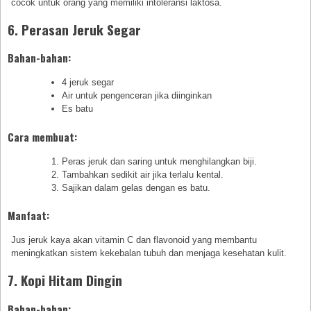
cocok untuk orang yang memiliki intoleransi laktosa.
6. Perasan Jeruk Segar
Bahan-bahan:
4 jeruk segar
Air untuk pengenceran jika diinginkan
Es batu
Cara membuat:
Peras jeruk dan saring untuk menghilangkan biji.
Tambahkan sedikit air jika terlalu kental.
Sajikan dalam gelas dengan es batu.
Manfaat:
Jus jeruk kaya akan vitamin C dan flavonoid yang membantu
meningkatkan sistem kekebalan tubuh dan menjaga kesehatan kulit.
7. Kopi Hitam Dingin
Bahan-bahan: