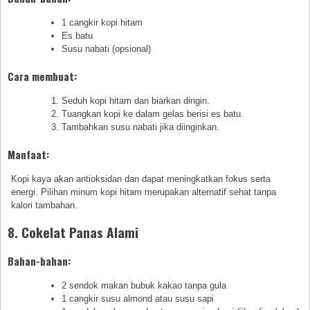
1 cangkir kopi hitam
Es batu
Susu nabati (opsional)
Cara membuat:
Seduh kopi hitam dan biarkan dingin.
Tuangkan kopi ke dalam gelas berisi es batu.
Tambahkan susu nabati jika diinginkan.
Manfaat:
Kopi kaya akan antioksidan dan dapat meningkatkan fokus serta
energi. Pilihan minum kopi hitam merupakan alternatif sehat tanpa
kalori tambahan.
8. Cokelat Panas Alami
Bahan-bahan:
2 sendok makan bubuk kakao tanpa gula
1 cangkir susu almond atau susu sapi