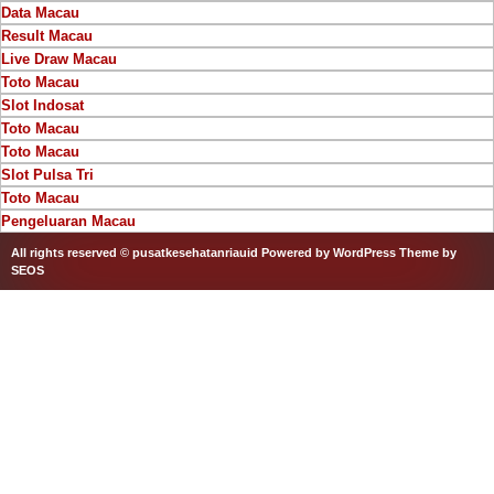
Data Macau
Result Macau
Live Draw Macau
Toto Macau
Slot Indosat
Toto Macau
Toto Macau
Slot Pulsa Tri
Toto Macau
Pengeluaran Macau
All rights reserved © pusatkesehatanriauid
Powered by WordPress
Theme by
SEOS