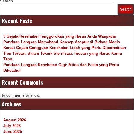
Search
Search
Recent Posts
5 Gejala Kesehatan Tenggorokan yang Harus Anda Waspadai
Panduan Lengkap Memahami Konsep Aseptik di Bidang Medis
Kenali Gejala Gangguan Kesehatan Lidah yang Perlu Diperhatikan
Tren Terbaru dalam Teknik Sterilisasi: Inovasi yang Harus Kamu
Tahu!
Panduan Lengkap Kesehatan Gigi: Mitos dan Fakta yang Perlu
Diketahui
Recent Comments
No comments to show.
Archives
August 2026
July 2026
June 2026