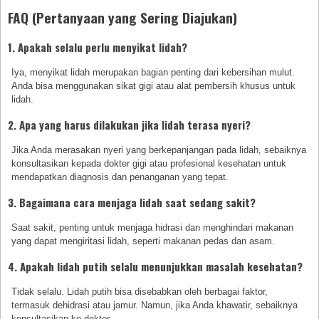
FAQ (Pertanyaan yang Sering Diajukan)
1. Apakah selalu perlu menyikat lidah?
Iya, menyikat lidah merupakan bagian penting dari kebersihan mulut.
Anda bisa menggunakan sikat gigi atau alat pembersih khusus untuk
lidah.
2. Apa yang harus dilakukan jika lidah terasa nyeri?
Jika Anda merasakan nyeri yang berkepanjangan pada lidah, sebaiknya
konsultasikan kepada dokter gigi atau profesional kesehatan untuk
mendapatkan diagnosis dan penanganan yang tepat.
3. Bagaimana cara menjaga lidah saat sedang sakit?
Saat sakit, penting untuk menjaga hidrasi dan menghindari makanan
yang dapat mengiritasi lidah, seperti makanan pedas dan asam.
4. Apakah lidah putih selalu menunjukkan masalah kesehatan?
Tidak selalu. Lidah putih bisa disebabkan oleh berbagai faktor,
termasuk dehidrasi atau jamur. Namun, jika Anda khawatir, sebaiknya
konsultasikan ke dokter.