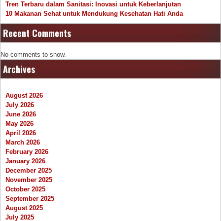
Tren Terbaru dalam Sanitasi: Inovasi untuk Keberlanjutan
10 Makanan Sehat untuk Mendukung Kesehatan Hati Anda
Recent Comments
No comments to show.
Archives
August 2026
July 2026
June 2026
May 2026
April 2026
March 2026
February 2026
January 2026
December 2025
November 2025
October 2025
September 2025
August 2025
July 2025