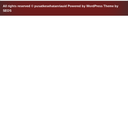
All rights reserved © pusatkesehatanriauid
Powered by WordPress
Theme by
SEOS