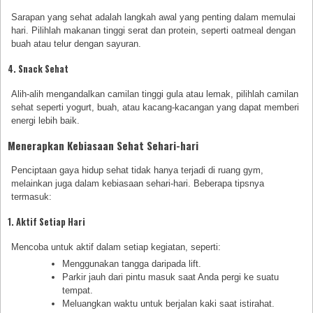
Sarapan yang sehat adalah langkah awal yang penting dalam memulai
hari. Pilihlah makanan tinggi serat dan protein, seperti oatmeal dengan
buah atau telur dengan sayuran.
4.
Snack Sehat
Alih-alih mengandalkan camilan tinggi gula atau lemak, pilihlah camilan
sehat seperti yogurt, buah, atau kacang-kacangan yang dapat memberi
energi lebih baik.
Menerapkan Kebiasaan Sehat Sehari-hari
Penciptaan gaya hidup sehat tidak hanya terjadi di ruang gym,
melainkan juga dalam kebiasaan sehari-hari. Beberapa tipsnya
termasuk:
1.
Aktif Setiap Hari
Mencoba untuk aktif dalam setiap kegiatan, seperti:
Menggunakan tangga daripada lift.
Parkir jauh dari pintu masuk saat Anda pergi ke suatu
tempat.
Meluangkan waktu untuk berjalan kaki saat istirahat.