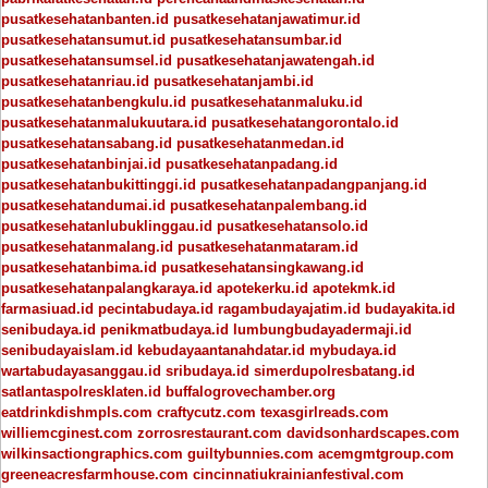
pusatkesehatanbanten.id
pusatkesehatanjawatimur.id
pusatkesehatansumut.id
pusatkesehatansumbar.id
pusatkesehatansumsel.id
pusatkesehatanjawatengah.id
pusatkesehatanriau.id
pusatkesehatanjambi.id
pusatkesehatanbengkulu.id
pusatkesehatanmaluku.id
pusatkesehatanmalukuutara.id
pusatkesehatangorontalo.id
pusatkesehatansabang.id
pusatkesehatanmedan.id
pusatkesehatanbinjai.id
pusatkesehatanpadang.id
pusatkesehatanbukittinggi.id
pusatkesehatanpadangpanjang.id
pusatkesehatandumai.id
pusatkesehatanpalembang.id
pusatkesehatanlubuklinggau.id
pusatkesehatansolo.id
pusatkesehatanmalang.id
pusatkesehatanmataram.id
pusatkesehatanbima.id
pusatkesehatansingkawang.id
pusatkesehatanpalangkaraya.id
apotekerku.id
apotekmk.id
farmasiuad.id
pecintabudaya.id
ragambudayajatim.id
budayakita.id
senibudaya.id
penikmatbudaya.id
lumbungbudayadermaji.id
senibudayaislam.id
kebudayaantanahdatar.id
mybudaya.id
wartabudayasanggau.id
sribudaya.id
simerdupolresbatang.id
satlantaspolresklaten.id
buffalogrovechamber.org
eatdrinkdishmpls.com
craftycutz.com
texasgirlreads.com
williemcginest.com
zorrosrestaurant.com
davidsonhardscapes.com
wilkinsactiongraphics.com
guiltybunnies.com
acemgmtgroup.com
greeneacresfarmhouse.com
cincinnatiukrainianfestival.com