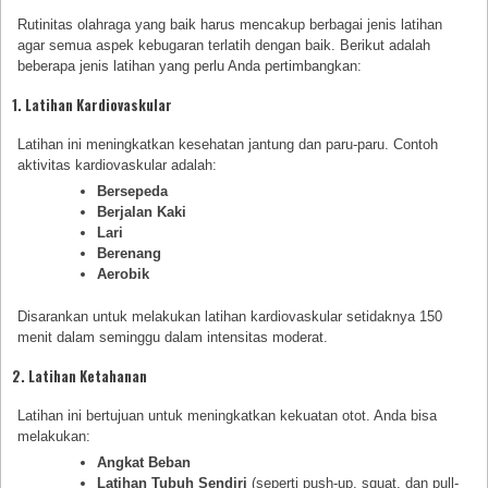
Rutinitas olahraga yang baik harus mencakup berbagai jenis latihan
agar semua aspek kebugaran terlatih dengan baik. Berikut adalah
beberapa jenis latihan yang perlu Anda pertimbangkan:
1.
Latihan Kardiovaskular
Latihan ini meningkatkan kesehatan jantung dan paru-paru. Contoh
aktivitas kardiovaskular adalah:
Bersepeda
Berjalan Kaki
Lari
Berenang
Aerobik
Disarankan untuk melakukan latihan kardiovaskular setidaknya 150
menit dalam seminggu dalam intensitas moderat.
2.
Latihan Ketahanan
Latihan ini bertujuan untuk meningkatkan kekuatan otot. Anda bisa
melakukan:
Angkat Beban
Latihan Tubuh Sendiri
(seperti push-up, squat, dan pull-