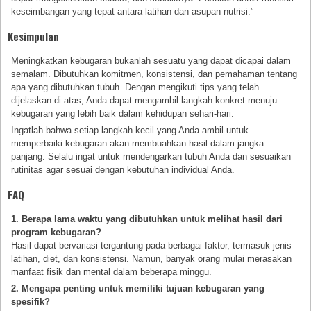
keseimbangan yang tepat antara latihan dan asupan nutrisi.”
Kesimpulan
Meningkatkan kebugaran bukanlah sesuatu yang dapat dicapai dalam
semalam. Dibutuhkan komitmen, konsistensi, dan pemahaman tentang
apa yang dibutuhkan tubuh. Dengan mengikuti tips yang telah
dijelaskan di atas, Anda dapat mengambil langkah konkret menuju
kebugaran yang lebih baik dalam kehidupan sehari-hari.
Ingatlah bahwa setiap langkah kecil yang Anda ambil untuk
memperbaiki kebugaran akan membuahkan hasil dalam jangka
panjang. Selalu ingat untuk mendengarkan tubuh Anda dan sesuaikan
rutinitas agar sesuai dengan kebutuhan individual Anda.
FAQ
1. Berapa lama waktu yang dibutuhkan untuk melihat hasil dari
program kebugaran?
Hasil dapat bervariasi tergantung pada berbagai faktor, termasuk jenis
latihan, diet, dan konsistensi. Namun, banyak orang mulai merasakan
manfaat fisik dan mental dalam beberapa minggu.
2. Mengapa penting untuk memiliki tujuan kebugaran yang
spesifik?