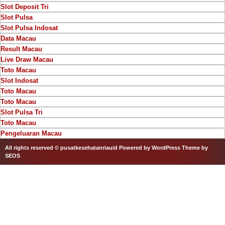
Slot Deposit Tri
Slot Pulsa
Slot Pulsa Indosat
Data Macau
Result Macau
Live Draw Macau
Toto Macau
Slot Indosat
Toto Macau
Toto Macau
Slot Pulsa Tri
Toto Macau
Pengeluaran Macau
All rights reserved © pusatkesehatanriauid
Powered by WordPress
Theme by
SEOS