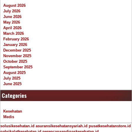
August 2026
July 2026
June 2026
May 2026
April 2026
March 2026
February 2026
January 2026
December 2025
November 2025
October 2025
September 2025
August 2025
July 2025
June 2025
Categories
Kesehatan
Medis
solusikesehatan.id
asuransikesehatansyariah.id
pusatkesehatanstore.id
pabrikalatkesehatan.id
perencanaandinaskesehatan.id