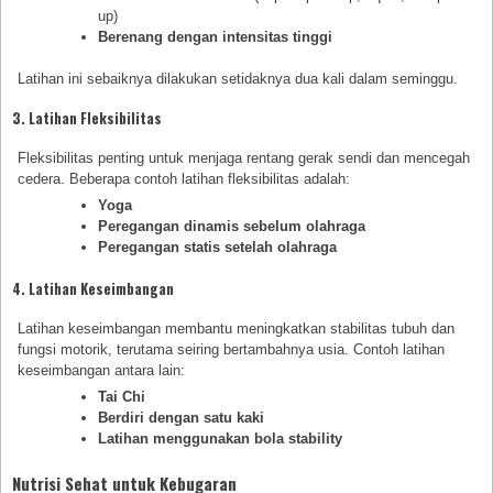
up)
Berenang dengan intensitas tinggi
Latihan ini sebaiknya dilakukan setidaknya dua kali dalam seminggu.
3.
Latihan Fleksibilitas
Fleksibilitas penting untuk menjaga rentang gerak sendi dan mencegah
cedera. Beberapa contoh latihan fleksibilitas adalah:
Yoga
Peregangan dinamis sebelum olahraga
Peregangan statis setelah olahraga
4.
Latihan Keseimbangan
Latihan keseimbangan membantu meningkatkan stabilitas tubuh dan
fungsi motorik, terutama seiring bertambahnya usia. Contoh latihan
keseimbangan antara lain:
Tai Chi
Berdiri dengan satu kaki
Latihan menggunakan bola stability
Nutrisi Sehat untuk Kebugaran