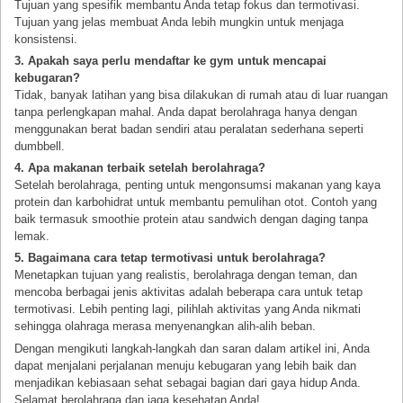
Tujuan yang spesifik membantu Anda tetap fokus dan termotivasi.
Tujuan yang jelas membuat Anda lebih mungkin untuk menjaga
konsistensi.
3. Apakah saya perlu mendaftar ke gym untuk mencapai
kebugaran?
Tidak, banyak latihan yang bisa dilakukan di rumah atau di luar ruangan
tanpa perlengkapan mahal. Anda dapat berolahraga hanya dengan
menggunakan berat badan sendiri atau peralatan sederhana seperti
dumbbell.
4. Apa makanan terbaik setelah berolahraga?
Setelah berolahraga, penting untuk mengonsumsi makanan yang kaya
protein dan karbohidrat untuk membantu pemulihan otot. Contoh yang
baik termasuk smoothie protein atau sandwich dengan daging tanpa
lemak.
5. Bagaimana cara tetap termotivasi untuk berolahraga?
Menetapkan tujuan yang realistis, berolahraga dengan teman, dan
mencoba berbagai jenis aktivitas adalah beberapa cara untuk tetap
termotivasi. Lebih penting lagi, pilihlah aktivitas yang Anda nikmati
sehingga olahraga merasa menyenangkan alih-alih beban.
Dengan mengikuti langkah-langkah dan saran dalam artikel ini, Anda
dapat menjalani perjalanan menuju kebugaran yang lebih baik dan
menjadikan kebiasaan sehat sebagai bagian dari gaya hidup Anda.
Selamat berolahraga dan jaga kesehatan Anda!