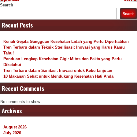
Search
Search
Recent Posts
Kenali Gejala Gangguan Kesehatan Lidah yang Perlu Diperhatikan
Tren Terbaru dalam Teknik Sterilisasi: Inovasi yang Harus Kamu
Tahu!
Panduan Lengkap Kesehatan Gigi: Mitos dan Fakta yang Perlu
Diketahui
Tren Terbaru dalam Sanitasi: Inovasi untuk Keberlanjutan
10 Makanan Sehat untuk Mendukung Kesehatan Hati Anda
Recent Comments
No comments to show.
Archives
August 2026
July 2026