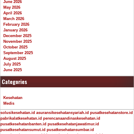
June 2026
May 2026
April 2026
March 2026
February 2026
January 2026
December 2025
November 2025
October 2025
September 2025
August 2025
July 2025
June 2025
Categories
Kesehatan
Medis
solusikesehatan.id
asuransikesehatansyariah.id
pusatkesehatanstore.id
pabrikalatkesehatan.id
perencanaandinaskesehatan.id
pusatkesehatanbanten.id
pusatkesehatanjawatimur.id
pusatkesehatansumut.id
pusatkesehatansumbar.id