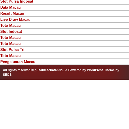
Slot Pulsa Indosat
Data Macau
Result Macau
Live Draw Macau
Toto Macau
Slot Indosat
Toto Macau
Toto Macau
Slot Pulsa Tri
Toto Macau
Pengeluaran Macau
All rights reserved © pusatkesehatanriauid
Powered by WordPress
Theme by
SEOS