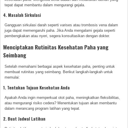
tepat dapat membantu dalam mengurangi gejala.
4. Masalah Sirkulasi
Gangguan sirkulasi darah seperti varises atau trombosis vena dalam
juga dapat memengaruhi paha. Jika Anda mengalami gejala seperti
pembengkakan atau nyeri, segera konsultasikan dengan dokter.
Menciptakan Rutinitas Kesehatan Paha yang
Seimbang
Setelah memahami berbagai aspek kesehatan paha, penting untuk
membuat rutinitas yang seimbang. Berikut langkah-langkah untuk
memulai:
1. Tentukan Tujuan Kesehatan Anda
Apakah Anda ingin memperkuat otot paha, meningkatkan fleksibilitas,
atau mengurangi risiko cedera? Menentukan tujuan akan membantu
dalam merancang program latihan yang tepat.
2. Buat Jadwal Latihan