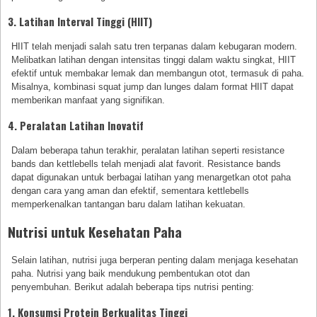
3. Latihan Interval Tinggi (HIIT)
HIIT telah menjadi salah satu tren terpanas dalam kebugaran modern.
Melibatkan latihan dengan intensitas tinggi dalam waktu singkat, HIIT
efektif untuk membakar lemak dan membangun otot, termasuk di paha.
Misalnya, kombinasi squat jump dan lunges dalam format HIIT dapat
memberikan manfaat yang signifikan.
4. Peralatan Latihan Inovatif
Dalam beberapa tahun terakhir, peralatan latihan seperti resistance
bands dan kettlebells telah menjadi alat favorit. Resistance bands
dapat digunakan untuk berbagai latihan yang menargetkan otot paha
dengan cara yang aman dan efektif, sementara kettlebells
memperkenalkan tantangan baru dalam latihan kekuatan.
Nutrisi untuk Kesehatan Paha
Selain latihan, nutrisi juga berperan penting dalam menjaga kesehatan
paha. Nutrisi yang baik mendukung pembentukan otot dan
penyembuhan. Berikut adalah beberapa tips nutrisi penting:
1. Konsumsi Protein Berkualitas Tinggi