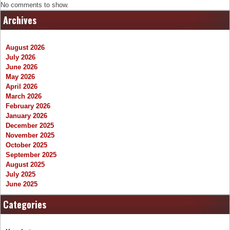
No comments to show.
Archives
August 2026
July 2026
June 2026
May 2026
April 2026
March 2026
February 2026
January 2026
December 2025
November 2025
October 2025
September 2025
August 2025
July 2025
June 2025
Categories