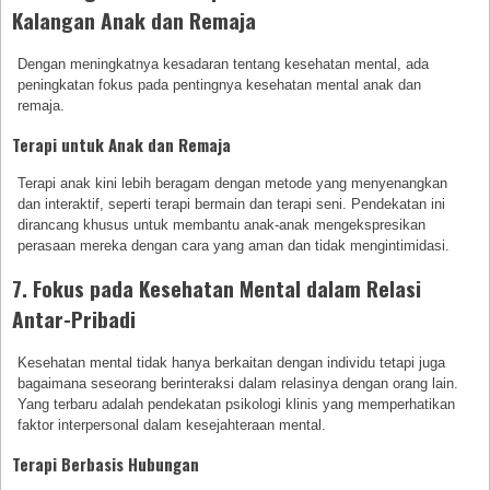
Kalangan Anak dan Remaja
Dengan meningkatnya kesadaran tentang kesehatan mental, ada
peningkatan fokus pada pentingnya kesehatan mental anak dan
remaja.
Terapi untuk Anak dan Remaja
Terapi anak kini lebih beragam dengan metode yang menyenangkan
dan interaktif, seperti terapi bermain dan terapi seni. Pendekatan ini
dirancang khusus untuk membantu anak-anak mengekspresikan
perasaan mereka dengan cara yang aman dan tidak mengintimidasi.
7. Fokus pada Kesehatan Mental dalam Relasi
Antar-Pribadi
Kesehatan mental tidak hanya berkaitan dengan individu tetapi juga
bagaimana seseorang berinteraksi dalam relasinya dengan orang lain.
Yang terbaru adalah pendekatan psikologi klinis yang memperhatikan
faktor interpersonal dalam kesejahteraan mental.
Terapi Berbasis Hubungan