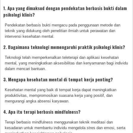
1. Apa yang dimaksud dengan pendekatan berbasis bukti dalam
psikologi klinis?
Pendekatan berbasis bukti mengacu pada penggunaan metode dan
teknik yang didukung oleh penelitian ilmiah untuk perawatan dan
intervensi kesehatan mental.
2. Bagaimana teknologi memengaruhi praktik psikologi klinis?
Teknologi telah memperkenalkan teleterapi dan aplikasi kesehatan
mental, yang meningkatkan aksesibilitas dan kenyamanan bagi individu
dalam mencari bantuan.
3. Mengapa kesehatan mental di tempat kerja penting?
Kesehatan mental yang baik di tempat kerja dapat meningkatkan
produktivitas, mempromosikan suasana kerja yang positif, dan
mengurangi angka absensi karyawan.
4. Apa itu terapi berbasis mindfulness?
Terapi berbasis mindfulness menggunakan teknik meditasi dan
kesadaran untuk membantu individu mengelola stres dan emosi, serta