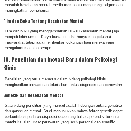
masalah kesehatan mental, media membantu mengurangi stigma dan
meningkatkan pemahaman.
Film dan Buku Tentang Kesehatan Mental
Film dan buku yang menggambarkan isu-isu kesehatan mental juga
menjadi lebih umum. Karya-karya ini tidak hanya mengedukasi
masyarakat tetapi juga memberikan dukungan bagi mereka yang
mengalami masalah serupa.
10. Penelitian dan Inovasi Baru dalam Psikologi
Klinis
Penelitian yang terus menerus dalam bidang psikologi klinis
menghasilkan inovasi dan teknik baru untuk diagnosis dan perawatan.
Genetik dan Kesehatan Mental
Satu bidang penelitian yang muncul adalah hubungan antara genetika
dan gangguan mental. Studi menunjukkan bahwa faktor genetik dapat
berkontribusi pada predisposisi seseorang terhadap kondisi tertentu,
membuka jalan untuk perawatan yang lebih personal dan spesifik.