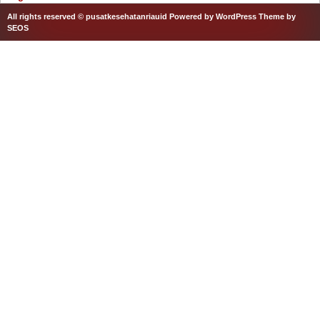
All rights reserved © pusatkesehatanriauid
Powered by WordPress
Theme by
SEOS