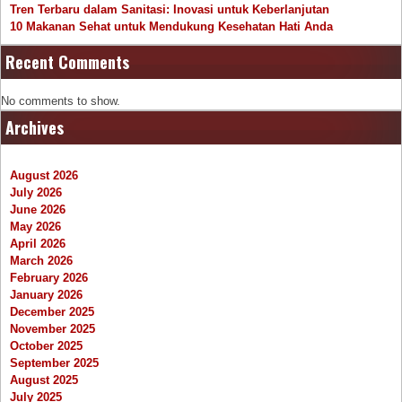
Tren Terbaru dalam Sanitasi: Inovasi untuk Keberlanjutan
10 Makanan Sehat untuk Mendukung Kesehatan Hati Anda
Recent Comments
No comments to show.
Archives
August 2026
July 2026
June 2026
May 2026
April 2026
March 2026
February 2026
January 2026
December 2025
November 2025
October 2025
September 2025
August 2025
July 2025