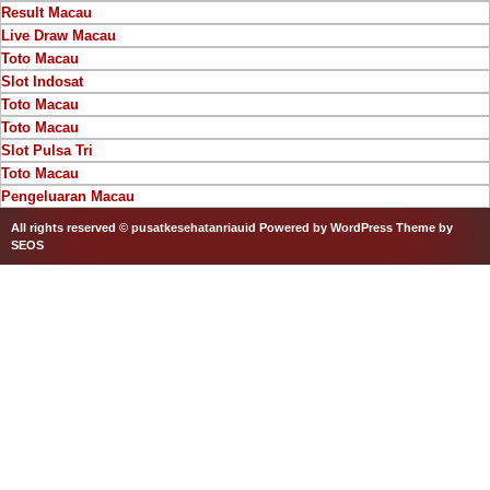
Result Macau
Live Draw Macau
Toto Macau
Slot Indosat
Toto Macau
Toto Macau
Slot Pulsa Tri
Toto Macau
Pengeluaran Macau
All rights reserved © pusatkesehatanriauid
Powered by WordPress
Theme by
SEOS