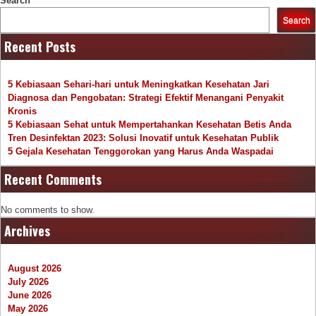
Search
Search
Recent Posts
5 Kebiasaan Sehari-hari untuk Meningkatkan Kesehatan Jari
Diagnosa dan Pengobatan: Strategi Efektif Menangani Penyakit
Kronis
5 Kebiasaan Sehat untuk Mempertahankan Kesehatan Betis Anda
Tren Desinfektan 2023: Solusi Inovatif untuk Kesehatan Publik
5 Gejala Kesehatan Tenggorokan yang Harus Anda Waspadai
Recent Comments
No comments to show.
Archives
August 2026
July 2026
June 2026
May 2026