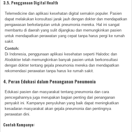
3.5. Penggunaan Digital Health
Telemedicine dan aplikasi kesehatan digital semakin populer. Pasien
dapat melakukan konsultasi jarak jauh dengan dokter dan mendapatkan
pengawasan berkelanjutan untuk pneumonia mereka. Hal ini sangat
membantu di daerah yang sulit dijangkau dan memungkinkan pasien
untuk mendapatkan perawatan yang cepat tanpa harus pergi ke rumah
sakit.
Contoh:
Di Indonesia, penggunaan aplikasi kesehatan seperti Halodoc dan
Alodokter telah memungkinkan banyak pasien untuk berkonsultasi
dengan dokter tentang gejala pneumonia mereka dan mendapatkan
rekomendasi perawatan tanpa harus ke rumah sakit.
4. Peran Edukasi dalam Penanganan Pneumonia
Edukasi pasien dan masyarakat tentang pneumonia dan cara
pencegahannya juga merupakan bagian penting dari penanganan
penyakit ini. Kampanye penyuluhan yang baik dapat meningkatkan
kesadaran masyarakat akan gejala pneumonia dan pentingnya
perawatan dini.
Contoh Kampanye: