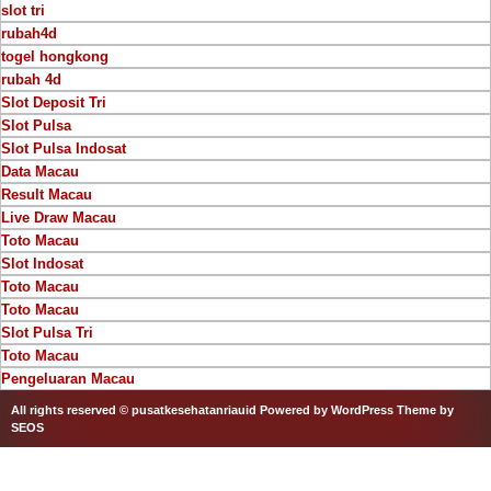
slot tri
rubah4d
togel hongkong
rubah 4d
Slot Deposit Tri
Slot Pulsa
Slot Pulsa Indosat
Data Macau
Result Macau
Live Draw Macau
Toto Macau
Slot Indosat
Toto Macau
Toto Macau
Slot Pulsa Tri
Toto Macau
Pengeluaran Macau
All rights reserved © pusatkesehatanriauid
Powered by WordPress
Theme by
SEOS