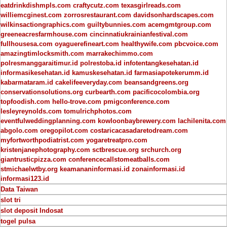
eatdrinkdishmpls.com
craftycutz.com
texasgirlreads.com
williemcginest.com
zorrosrestaurant.com
davidsonhardscapes.com
wilkinsactiongraphics.com
guiltybunnies.com
acemgmtgroup.com
greeneacresfarmhouse.com
cincinnatiukrainianfestival.com
fullhousesa.com
oyaguerefineart.com
healthywife.com
pbcvoice.com
amazingtimlocksmith.com
marrakechimmo.com
polresmanggaraitimur.id
polrestoba.id
infotentangkesehatan.id
informasikesehatan.id
kamuskesehatan.id
farmasiapotekerumm.id
kabarmataram.id
cakelifeeveryday.com
beansandgreens.org
conservationsolutions.org
curbearth.com
pacificocolombia.org
topfoodish.com
hello-trove.com
pmigconference.com
lesleyreynolds.com
tomulrichphotos.com
eventfulweddingplanning.com
kowloonbaybrewery.com
lachilenita.com
abgolo.com
oregopilot.com
costaricacasadaretodream.com
myfortworthpodiatrist.com
yogaretreatpro.com
kristenjanephotography.com
sctbrescue.org
srchurch.org
giantrusticpizza.com
conferencecallstomeatballs.com
stmichaelwtby.org
keamananinformasi.id
zonainformasi.id
informasi123.id
Data Taiwan
slot tri
slot deposit Indosat
togel pulsa