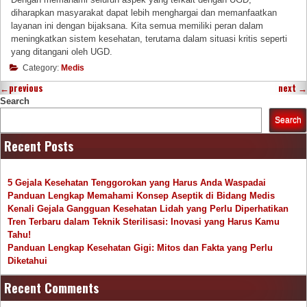
diharapkan masyarakat dapat lebih menghargai dan memanfaatkan
layanan ini dengan bijaksana. Kita semua memiliki peran dalam
meningkatkan sistem kesehatan, terutama dalam situasi kritis seperti
yang ditangani oleh UGD.
Category:
Medis
←
previous
next
→
Search
Search
Recent Posts
5 Gejala Kesehatan Tenggorokan yang Harus Anda Waspadai
Panduan Lengkap Memahami Konsep Aseptik di Bidang Medis
Kenali Gejala Gangguan Kesehatan Lidah yang Perlu Diperhatikan
Tren Terbaru dalam Teknik Sterilisasi: Inovasi yang Harus Kamu
Tahu!
Panduan Lengkap Kesehatan Gigi: Mitos dan Fakta yang Perlu
Diketahui
Recent Comments