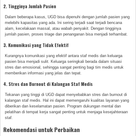
2. Tingginya Jumlah Pasien
Dalam beberapa kasus, UGD bisa dipenuhi dengan jumlah pasien yang
melebihi kapasitas yang ada. Ini sering terjadi saat terjadi bencana
alam, kecelakaan massal, atau wabah penyakit. Dengan tingginya
jumlah pasien, proses triage dan penanganan bisa menjadi terhambat.
3. Komunikasi yang Tidak Efektif
Kurangnya komunikasi yang efektif antara staf medis dan keluarga
pasien bisa menjadi sulit. Keluarga seringkali berada dalam situasi
stres dan emosional, sehingga sangat penting bagi tim medis untuk
memberikan informasi yang jelas dan tepat.
4. Stres dan Burnout di Kalangan Staf Medis
Tekanan yang tinggi di UGD dapat menyebabkan stres dan burnout di
kalangan staf medis. Hal ini dapat memengaruhi kualitas layanan yang
diberikan dan keselamatan pasien. Program dukungan mental dan
pelatihan di tempat kerja sangat penting untuk menjaga kesejahteraan
staf.
Rekomendasi untuk Perbaikan