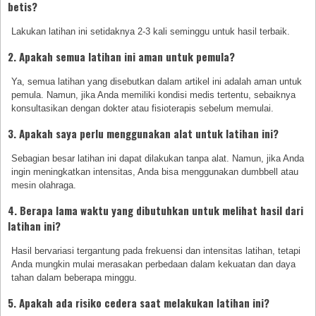
betis?
Lakukan latihan ini setidaknya 2-3 kali seminggu untuk hasil terbaik.
2. Apakah semua latihan ini aman untuk pemula?
Ya, semua latihan yang disebutkan dalam artikel ini adalah aman untuk
pemula. Namun, jika Anda memiliki kondisi medis tertentu, sebaiknya
konsultasikan dengan dokter atau fisioterapis sebelum memulai.
3. Apakah saya perlu menggunakan alat untuk latihan ini?
Sebagian besar latihan ini dapat dilakukan tanpa alat. Namun, jika Anda
ingin meningkatkan intensitas, Anda bisa menggunakan dumbbell atau
mesin olahraga.
4. Berapa lama waktu yang dibutuhkan untuk melihat hasil dari
latihan ini?
Hasil bervariasi tergantung pada frekuensi dan intensitas latihan, tetapi
Anda mungkin mulai merasakan perbedaan dalam kekuatan dan daya
tahan dalam beberapa minggu.
5. Apakah ada risiko cedera saat melakukan latihan ini?