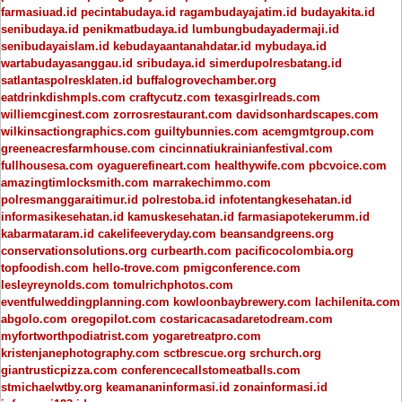
farmasiuad.id
pecintabudaya.id
ragambudayajatim.id
budayakita.id
senibudaya.id
penikmatbudaya.id
lumbungbudayadermaji.id
senibudayaislam.id
kebudayaantanahdatar.id
mybudaya.id
wartabudayasanggau.id
sribudaya.id
simerdupolresbatang.id
satlantaspolresklaten.id
buffalogrovechamber.org
eatdrinkdishmpls.com
craftycutz.com
texasgirlreads.com
williemcginest.com
zorrosrestaurant.com
davidsonhardscapes.com
wilkinsactiongraphics.com
guiltybunnies.com
acemgmtgroup.com
greeneacresfarmhouse.com
cincinnatiukrainianfestival.com
fullhousesa.com
oyaguerefineart.com
healthywife.com
pbcvoice.com
amazingtimlocksmith.com
marrakechimmo.com
polresmanggaraitimur.id
polrestoba.id
infotentangkesehatan.id
informasikesehatan.id
kamuskesehatan.id
farmasiapotekerumm.id
kabarmataram.id
cakelifeeveryday.com
beansandgreens.org
conservationsolutions.org
curbearth.com
pacificocolombia.org
topfoodish.com
hello-trove.com
pmigconference.com
lesleyreynolds.com
tomulrichphotos.com
eventfulweddingplanning.com
kowloonbaybrewery.com
lachilenita.com
abgolo.com
oregopilot.com
costaricacasadaretodream.com
myfortworthpodiatrist.com
yogaretreatpro.com
kristenjanephotography.com
sctbrescue.org
srchurch.org
giantrusticpizza.com
conferencecallstomeatballs.com
stmichaelwtby.org
keamananinformasi.id
zonainformasi.id