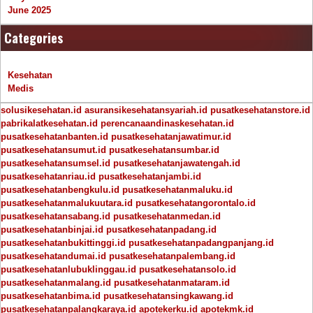
June 2025
Categories
Kesehatan
Medis
solusikesehatan.id
asuransikesehatansyariah.id
pusatkesehatanstore.id
pabrikalatkesehatan.id
perencanaandinaskesehatan.id
pusatkesehatanbanten.id
pusatkesehatanjawatimur.id
pusatkesehatansumut.id
pusatkesehatansumbar.id
pusatkesehatansumsel.id
pusatkesehatanjawatengah.id
pusatkesehatanriau.id
pusatkesehatanjambi.id
pusatkesehatanbengkulu.id
pusatkesehatanmaluku.id
pusatkesehatanmalukuutara.id
pusatkesehatangorontalo.id
pusatkesehatansabang.id
pusatkesehatanmedan.id
pusatkesehatanbinjai.id
pusatkesehatanpadang.id
pusatkesehatanbukittinggi.id
pusatkesehatanpadangpanjang.id
pusatkesehatandumai.id
pusatkesehatanpalembang.id
pusatkesehatanlubuklinggau.id
pusatkesehatansolo.id
pusatkesehatanmalang.id
pusatkesehatanmataram.id
pusatkesehatanbima.id
pusatkesehatansingkawang.id
pusatkesehatanpalangkaraya.id
apotekerku.id
apotekmk.id