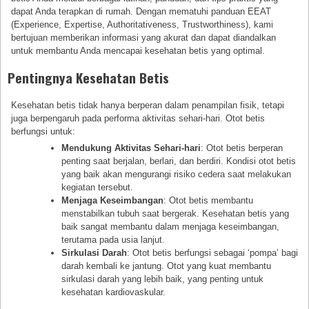
dapat Anda terapkan di rumah. Dengan mematuhi panduan EEAT
(Experience, Expertise, Authoritativeness, Trustworthiness), kami
bertujuan memberikan informasi yang akurat dan dapat diandalkan
untuk membantu Anda mencapai kesehatan betis yang optimal.
Pentingnya Kesehatan Betis
Kesehatan betis tidak hanya berperan dalam penampilan fisik, tetapi
juga berpengaruh pada performa aktivitas sehari-hari. Otot betis
berfungsi untuk:
Mendukung Aktivitas Sehari-hari
: Otot betis berperan
penting saat berjalan, berlari, dan berdiri. Kondisi otot betis
yang baik akan mengurangi risiko cedera saat melakukan
kegiatan tersebut.
Menjaga Keseimbangan
: Otot betis membantu
menstabilkan tubuh saat bergerak. Kesehatan betis yang
baik sangat membantu dalam menjaga keseimbangan,
terutama pada usia lanjut.
Sirkulasi Darah
: Otot betis berfungsi sebagai ‘pompa’ bagi
darah kembali ke jantung. Otot yang kuat membantu
sirkulasi darah yang lebih baik, yang penting untuk
kesehatan kardiovaskular.