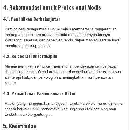
4. Rekomendasi untuk Profesional Medis
4.1. Pendidikan Berkelanjutan
Penting bagi tenaga medis untuk selalu memperbarui pengetahuan
tentang analgetik terbaru dan metode manajemen nyeri lainnya.
Workshop, seminar, dan penelitian terkini dapat menjadi sarana bagi
mereka untuk tetap update.
4.2. Kolaborasi Antardisiplin
Manajemen nyeri sering kali memerlukan pendekatan dari berbagai
disiplin ilmu medis. Oleh karena itu, kolaborasi antara dokter, perawat,
ahli terapi fisik, dan psikolog bisa meningkatkan hasil perawatan
pasien.
4.3. Pemantauan Pasien secara Rutin
Pasien yang menggunakan analgesik, terutama opioid, harus dimonitor
secara berkala untuk mendeteksi kemungkinan efek samping atau
tanda-tanda ketergantungan.
5. Kesimpulan