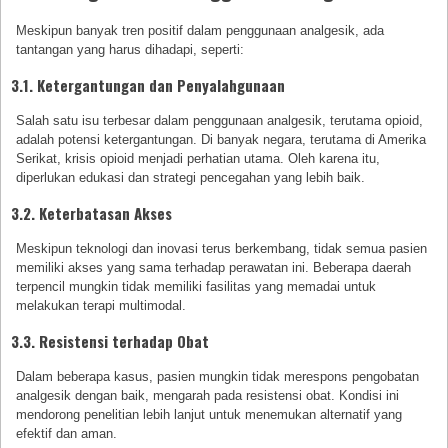
Meskipun banyak tren positif dalam penggunaan analgesik, ada
tantangan yang harus dihadapi, seperti:
3.1. Ketergantungan dan Penyalahgunaan
Salah satu isu terbesar dalam penggunaan analgesik, terutama opioid,
adalah potensi ketergantungan. Di banyak negara, terutama di Amerika
Serikat, krisis opioid menjadi perhatian utama. Oleh karena itu,
diperlukan edukasi dan strategi pencegahan yang lebih baik.
3.2. Keterbatasan Akses
Meskipun teknologi dan inovasi terus berkembang, tidak semua pasien
memiliki akses yang sama terhadap perawatan ini. Beberapa daerah
terpencil mungkin tidak memiliki fasilitas yang memadai untuk
melakukan terapi multimodal.
3.3. Resistensi terhadap Obat
Dalam beberapa kasus, pasien mungkin tidak merespons pengobatan
analgesik dengan baik, mengarah pada resistensi obat. Kondisi ini
mendorong penelitian lebih lanjut untuk menemukan alternatif yang
efektif dan aman.