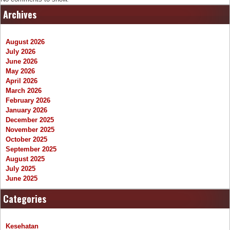
Archives
August 2026
July 2026
June 2026
May 2026
April 2026
March 2026
February 2026
January 2026
December 2025
November 2025
October 2025
September 2025
August 2025
July 2025
June 2025
Categories
Kesehatan