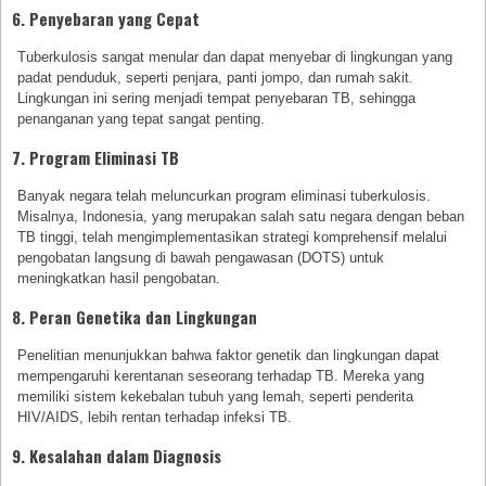
6. Penyebaran yang Cepat
Tuberkulosis sangat menular dan dapat menyebar di lingkungan yang
padat penduduk, seperti penjara, panti jompo, dan rumah sakit.
Lingkungan ini sering menjadi tempat penyebaran TB, sehingga
penanganan yang tepat sangat penting.
7. Program Eliminasi TB
Banyak negara telah meluncurkan program eliminasi tuberkulosis.
Misalnya, Indonesia, yang merupakan salah satu negara dengan beban
TB tinggi, telah mengimplementasikan strategi komprehensif melalui
pengobatan langsung di bawah pengawasan (DOTS) untuk
meningkatkan hasil pengobatan.
8. Peran Genetika dan Lingkungan
Penelitian menunjukkan bahwa faktor genetik dan lingkungan dapat
mempengaruhi kerentanan seseorang terhadap TB. Mereka yang
memiliki sistem kekebalan tubuh yang lemah, seperti penderita
HIV/AIDS, lebih rentan terhadap infeksi TB.
9. Kesalahan dalam Diagnosis