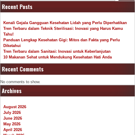
Recent Posts
Kenali Gejala Gangguan Kesehatan Lidah yang Perlu Diperhatikan
Tren Terbaru dalam Teknik Sterilisasi: Inovasi yang Harus Kamu
Tahu!
Panduan Lengkap Kesehatan Gigi: Mitos dan Fakta yang Perlu
Diketahui
Tren Terbaru dalam Sanitasi: Inovasi untuk Keberlanjutan
10 Makanan Sehat untuk Mendukung Kesehatan Hati Anda
Recent Comments
No comments to show.
Archives
August 2026
July 2026
June 2026
May 2026
April 2026