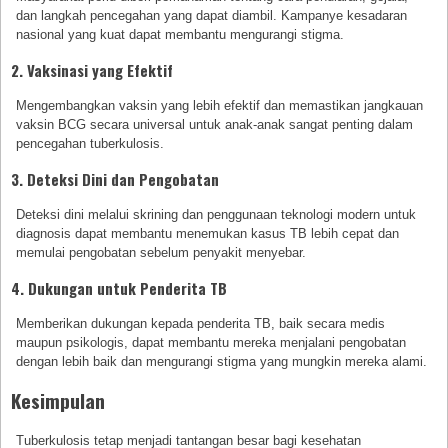
dan langkah pencegahan yang dapat diambil. Kampanye kesadaran
nasional yang kuat dapat membantu mengurangi stigma.
2. Vaksinasi yang Efektif
Mengembangkan vaksin yang lebih efektif dan memastikan jangkauan
vaksin BCG secara universal untuk anak-anak sangat penting dalam
pencegahan tuberkulosis.
3. Deteksi Dini dan Pengobatan
Deteksi dini melalui skrining dan penggunaan teknologi modern untuk
diagnosis dapat membantu menemukan kasus TB lebih cepat dan
memulai pengobatan sebelum penyakit menyebar.
4. Dukungan untuk Penderita TB
Memberikan dukungan kepada penderita TB, baik secara medis
maupun psikologis, dapat membantu mereka menjalani pengobatan
dengan lebih baik dan mengurangi stigma yang mungkin mereka alami.
Kesimpulan
Tuberkulosis tetap menjadi tantangan besar bagi kesehatan