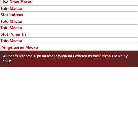
Live Draw Macau
Toto Macau
Slot Indosat
Toto Macau
Toto Macau
Slot Pulsa Tri
Toto Macau
Pengeluaran Macau
All rights reserved © pusatkesehatanriauid
Powered by WordPress
Theme by
SEOS