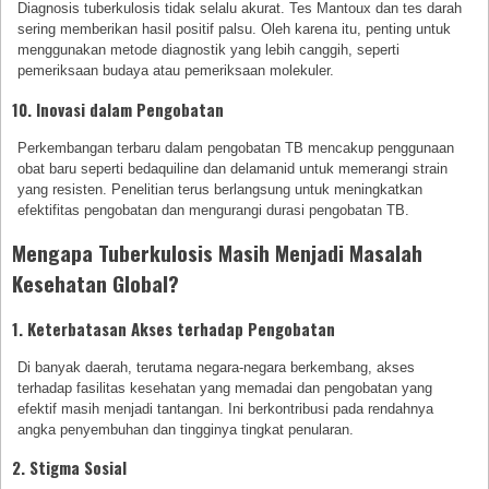
Diagnosis tuberkulosis tidak selalu akurat. Tes Mantoux dan tes darah
sering memberikan hasil positif palsu. Oleh karena itu, penting untuk
menggunakan metode diagnostik yang lebih canggih, seperti
pemeriksaan budaya atau pemeriksaan molekuler.
10. Inovasi dalam Pengobatan
Perkembangan terbaru dalam pengobatan TB mencakup penggunaan
obat baru seperti bedaquiline dan delamanid untuk memerangi strain
yang resisten. Penelitian terus berlangsung untuk meningkatkan
efektifitas pengobatan dan mengurangi durasi pengobatan TB.
Mengapa Tuberkulosis Masih Menjadi Masalah
Kesehatan Global?
1. Keterbatasan Akses terhadap Pengobatan
Di banyak daerah, terutama negara-negara berkembang, akses
terhadap fasilitas kesehatan yang memadai dan pengobatan yang
efektif masih menjadi tantangan. Ini berkontribusi pada rendahnya
angka penyembuhan dan tingginya tingkat penularan.
2. Stigma Sosial