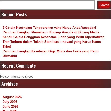
Search
Recent Posts
5 Gejala Kesehatan Tenggorokan yang Harus Anda Waspadai
Panduan Lengkap Memahami Konsep Aseptik di Bidang Medis
Kenali Gejala Gangguan Kesehatan Lidah yang Perlu Diperhatikan
Tren Terbaru dalam Teknik Sterilisasi: Inovasi yang Harus Kamu
Tahu!
Panduan Lengkap Kesehatan Gigi: Mitos dan Fakta yang Perlu
Diketahui
Recent Comments
No comments to show.
Archives
August 2026
July 2026
June 2026