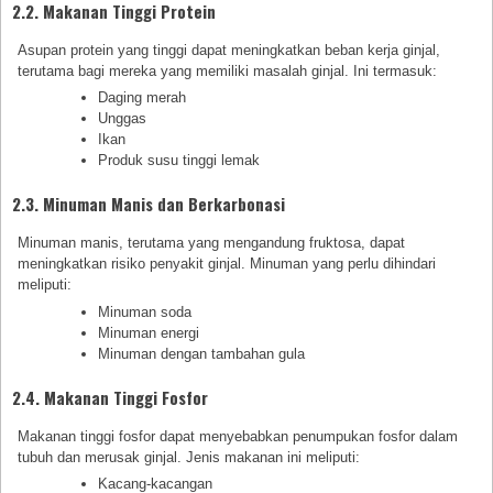
2.2. Makanan Tinggi Protein
Asupan protein yang tinggi dapat meningkatkan beban kerja ginjal,
terutama bagi mereka yang memiliki masalah ginjal. Ini termasuk:
Daging merah
Unggas
Ikan
Produk susu tinggi lemak
2.3. Minuman Manis dan Berkarbonasi
Minuman manis, terutama yang mengandung fruktosa, dapat
meningkatkan risiko penyakit ginjal. Minuman yang perlu dihindari
meliputi:
Minuman soda
Minuman energi
Minuman dengan tambahan gula
2.4. Makanan Tinggi Fosfor
Makanan tinggi fosfor dapat menyebabkan penumpukan fosfor dalam
tubuh dan merusak ginjal. Jenis makanan ini meliputi:
Kacang-kacangan