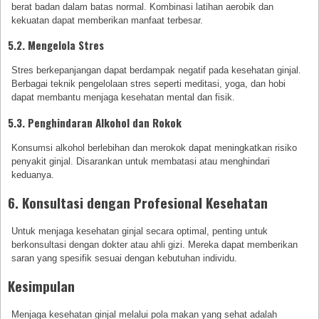
berat badan dalam batas normal. Kombinasi latihan aerobik dan
kekuatan dapat memberikan manfaat terbesar.
5.2. Mengelola Stres
Stres berkepanjangan dapat berdampak negatif pada kesehatan ginjal.
Berbagai teknik pengelolaan stres seperti meditasi, yoga, dan hobi
dapat membantu menjaga kesehatan mental dan fisik.
5.3. Penghindaran Alkohol dan Rokok
Konsumsi alkohol berlebihan dan merokok dapat meningkatkan risiko
penyakit ginjal. Disarankan untuk membatasi atau menghindari
keduanya.
6. Konsultasi dengan Profesional Kesehatan
Untuk menjaga kesehatan ginjal secara optimal, penting untuk
berkonsultasi dengan dokter atau ahli gizi. Mereka dapat memberikan
saran yang spesifik sesuai dengan kebutuhan individu.
Kesimpulan
Menjaga kesehatan ginjal melalui pola makan yang sehat adalah