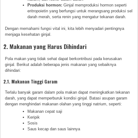
Produksi hormon:
Ginjal memproduksi hormon seperti
eritropoietin yang berfungsi untuk merangsang produksi sel
darah merah, serta renin yang mengatur tekanan darah.
Dengan memahami fungsi vital ini, kita lebih menyadari pentingnya
menjaga kesehatan ginjal.
2. Makanan yang Harus Dihindari
Pola makan yang tidak sehat dapat berkontribusi pada kerusakan
ginjal. Berikut adalah beberapa jenis makanan yang sebaiknya
dihindari:
2.1. Makanan Tinggi Garam
Terlalu banyak garam dalam pola makan dapat meningkatkan tekanan
darah, yang dapat memperburuk kondisi ginjal. Batasi asupan garam
dengan menghindari makanan olahan yang tinggi natrium, seperti:
Makanan cepat saji
Keripik
Sosis
Saus kecap dan saus lainnya