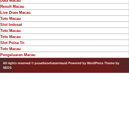
Data Macau
Result Macau
Live Draw Macau
Toto Macau
Slot Indosat
Toto Macau
Toto Macau
Slot Pulsa Tri
Toto Macau
Pengeluaran Macau
All rights reserved © pusatkesehatanriauid
Powered by WordPress
Theme by
SEOS