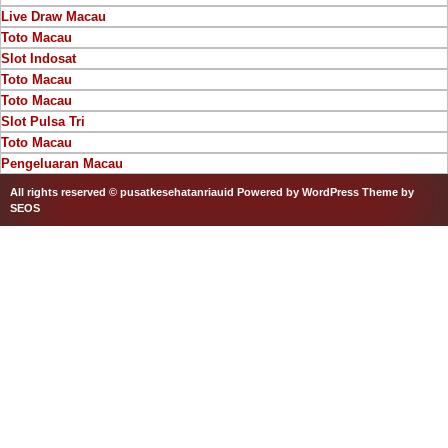
Live Draw Macau
Toto Macau
Slot Indosat
Toto Macau
Toto Macau
Slot Pulsa Tri
Toto Macau
Pengeluaran Macau
All rights reserved © pusatkesehatanriauid
Powered by WordPress
Theme by
SEOS