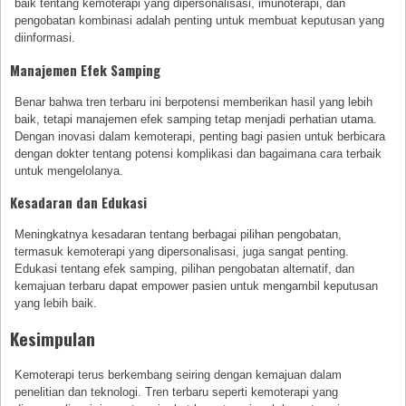
baik tentang kemoterapi yang dipersonalisasi, imunoterapi, dan
pengobatan kombinasi adalah penting untuk membuat keputusan yang
diinformasi.
Manajemen Efek Samping
Benar bahwa tren terbaru ini berpotensi memberikan hasil yang lebih
baik, tetapi manajemen efek samping tetap menjadi perhatian utama.
Dengan inovasi dalam kemoterapi, penting bagi pasien untuk berbicara
dengan dokter tentang potensi komplikasi dan bagaimana cara terbaik
untuk mengelolanya.
Kesadaran dan Edukasi
Meningkatnya kesadaran tentang berbagai pilihan pengobatan,
termasuk kemoterapi yang dipersonalisasi, juga sangat penting.
Edukasi tentang efek samping, pilihan pengobatan alternatif, dan
kemajuan terbaru dapat empower pasien untuk mengambil keputusan
yang lebih baik.
Kesimpulan
Kemoterapi terus berkembang seiring dengan kemajuan dalam
penelitian dan teknologi. Tren terbaru seperti kemoterapi yang