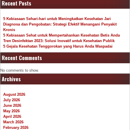
Recent Posts
5 Kebiasaan Sehari-hari untuk Meningkatkan Kesehatan Jari
Diagnosa dan Pengobatan: Strategi Efektif Menangani Penyakit
Kronis
5 Kebiasaan Sehat untuk Mempertahankan Kesehatan Betis Anda
Tren Desinfektan 2023: Solusi Inovatif untuk Kesehatan Publik
5 Gejala Kesehatan Tenggorokan yang Harus Anda Waspadai
Recent Comments
No comments to show.
Archives
August 2026
July 2026
June 2026
May 2026
April 2026
March 2026
February 2026