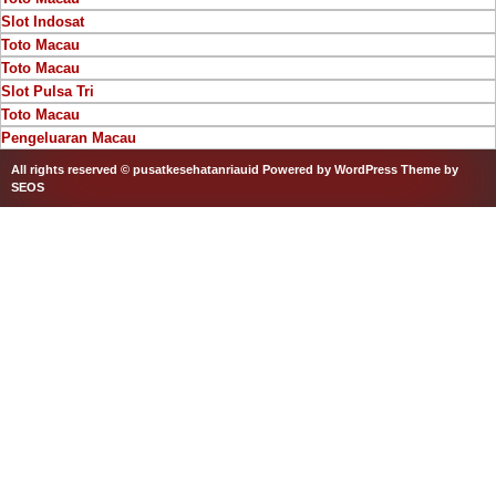
Slot Indosat
Toto Macau
Toto Macau
Slot Pulsa Tri
Toto Macau
Pengeluaran Macau
All rights reserved © pusatkesehatanriauid
Powered by WordPress
Theme by
SEOS