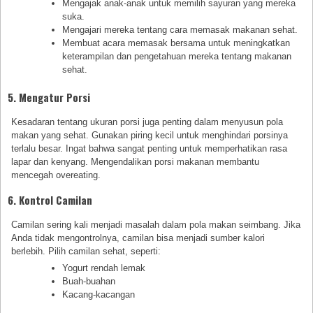
Mengajak anak-anak untuk memilih sayuran yang mereka
suka.
Mengajari mereka tentang cara memasak makanan sehat.
Membuat acara memasak bersama untuk meningkatkan
keterampilan dan pengetahuan mereka tentang makanan
sehat.
5. Mengatur Porsi
Kesadaran tentang ukuran porsi juga penting dalam menyusun pola
makan yang sehat. Gunakan piring kecil untuk menghindari porsinya
terlalu besar. Ingat bahwa sangat penting untuk memperhatikan rasa
lapar dan kenyang. Mengendalikan porsi makanan membantu
mencegah overeating.
6. Kontrol Camilan
Camilan sering kali menjadi masalah dalam pola makan seimbang. Jika
Anda tidak mengontrolnya, camilan bisa menjadi sumber kalori
berlebih. Pilih camilan sehat, seperti:
Yogurt rendah lemak
Buah-buahan
Kacang-kacangan