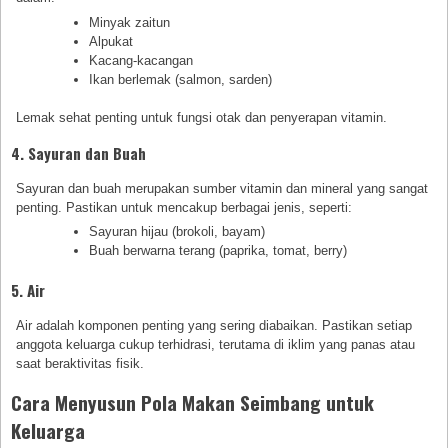
Minyak zaitun
Alpukat
Kacang-kacangan
Ikan berlemak (salmon, sarden)
Lemak sehat penting untuk fungsi otak dan penyerapan vitamin.
4. Sayuran dan Buah
Sayuran dan buah merupakan sumber vitamin dan mineral yang sangat
penting. Pastikan untuk mencakup berbagai jenis, seperti:
Sayuran hijau (brokoli, bayam)
Buah berwarna terang (paprika, tomat, berry)
5. Air
Air adalah komponen penting yang sering diabaikan. Pastikan setiap
anggota keluarga cukup terhidrasi, terutama di iklim yang panas atau
saat beraktivitas fisik.
Cara Menyusun Pola Makan Seimbang untuk
Keluarga