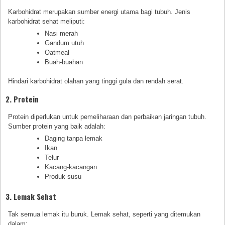
Karbohidrat merupakan sumber energi utama bagi tubuh. Jenis
karbohidrat sehat meliputi:
Nasi merah
Gandum utuh
Oatmeal
Buah-buahan
Hindari karbohidrat olahan yang tinggi gula dan rendah serat.
2. Protein
Protein diperlukan untuk pemeliharaan dan perbaikan jaringan tubuh.
Sumber protein yang baik adalah:
Daging tanpa lemak
Ikan
Telur
Kacang-kacangan
Produk susu
3. Lemak Sehat
Tak semua lemak itu buruk. Lemak sehat, seperti yang ditemukan
dalam: