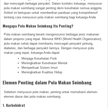
dan mencegah berbagai penyakit. Dalam konteks keluarga, menyusun
pola makan seimbang sangat penting demi kesehatan semua anggota.
Artikel ini bertujuan untuk memberikan panduan yang komprehensif
tentang cara menyusun pola makan seimbang bagi keluarga Anda.
Mengapa Pola Makan Seimbang Itu Penting?
Pola makan seimbang berarti mengonsumsi berbagai jenis makanan
dalam proporsi yang tepat. Menurut WHO (World Health Organization),
pola makan sehat dapat membantu mencegah penyakit jantung,
diabetes, dan berbagai penyakit lainnya. Dengan menyusun pola
makan yang tepat, keluarga Anda dapat:
Menjaga Kesehatan Fisik
Meningkatkan Kesehatan Mental
Memperkuat Sistem Imun
Meningkatkan Kualitas Hidup
Elemen Penting dalam Pola Makan Seimbang
Sebelum menyusun pola makan, penting untuk memahami elemen-
elemen dasar dari pola makan seimbang:
1. Karbohidrat