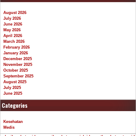
August 2026
July 2026
June 2026
May 2026
April 2026
March 2026
February 2026
January 2026
December 2025
November 2025
October 2025
September 2025
August 2025
July 2025
June 2025
Categories
Kesehatan
Medis