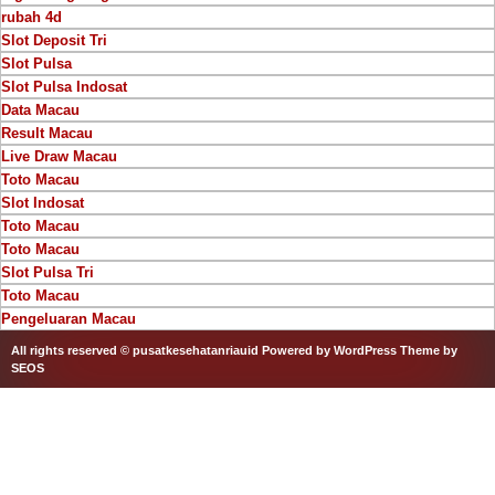
rubah 4d
Slot Deposit Tri
Slot Pulsa
Slot Pulsa Indosat
Data Macau
Result Macau
Live Draw Macau
Toto Macau
Slot Indosat
Toto Macau
Toto Macau
Slot Pulsa Tri
Toto Macau
Pengeluaran Macau
All rights reserved © pusatkesehatanriauid
Powered by WordPress
Theme by
SEOS